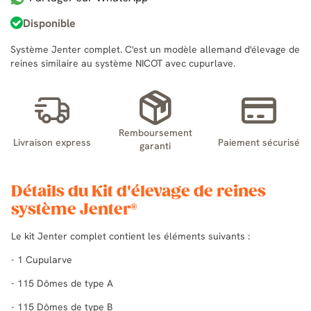
Disponible
Système Jenter complet. C'est un modèle allemand d'élevage de
reines similaire au système NICOT avec cupurlave.
Remboursement
Livraison express
Paiement sécurisé
garanti
Détails du Kit d'élevage de reines
système Jenter®
Le kit Jenter complet contient les éléments suivants :
- 1 Cupularve
- 115 Dômes de type A
- 115 Dômes de type B