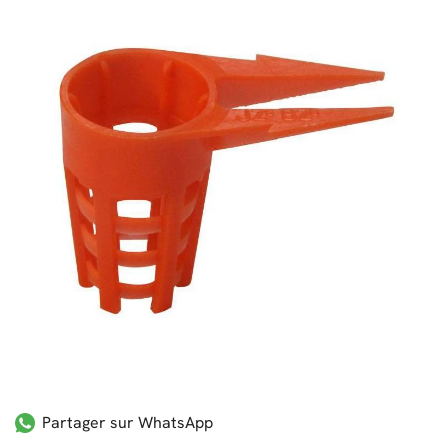
Partager sur WhatsApp