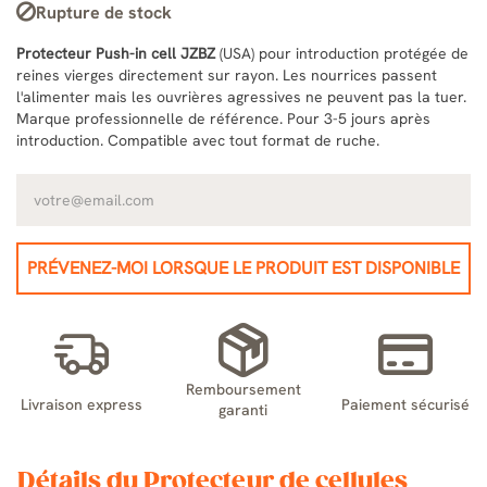
Rupture de stock
Protecteur Push-in cell JZBZ
(USA) pour introduction protégée de
reines vierges directement sur rayon. Les nourrices passent
l'alimenter mais les ouvrières agressives ne peuvent pas la tuer.
Marque professionnelle de référence. Pour 3-5 jours après
introduction. Compatible avec tout format de ruche.
PRÉVENEZ-MOI LORSQUE LE PRODUIT EST DISPONIBLE
Remboursement
Livraison express
Paiement sécurisé
garanti
Détails du Protecteur de cellules