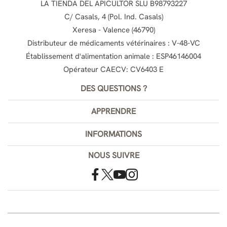
LA TIENDA DEL APICULTOR SLU B98793227
C/ Casals, 4 (Pol. Ind. Casals)
Xeresa - Valence (46790)
Distributeur de médicaments vétérinaires : V-48-VC
Établissement d'alimentation animale : ESP46146004
Opérateur CAECV: CV6403 E
DES QUESTIONS ?
APPRENDRE
INFORMATIONS
NOUS SUIVRE