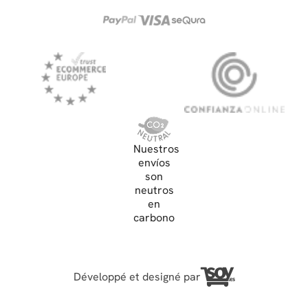
Nuestros
envíos
son
neutros
en
carbono
Développé et designé par