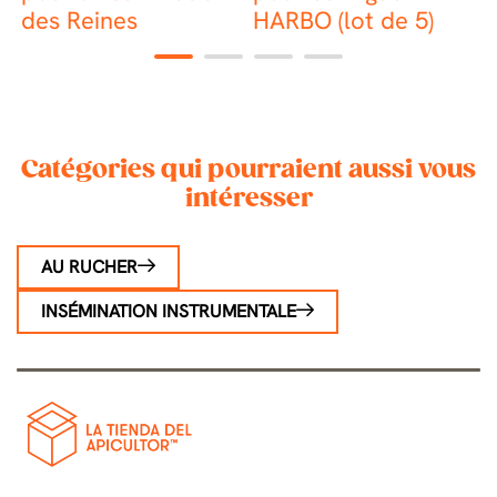
des Reines
HARBO (lot de 5)
1
2
3
4
Catégories qui pourraient aussi vous
intéresser
AU RUCHER
INSÉMINATION INSTRUMENTALE