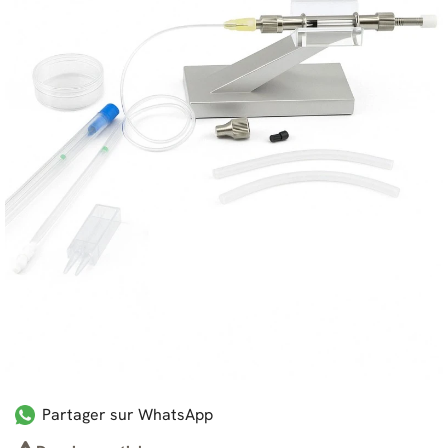
Partager sur WhatsApp