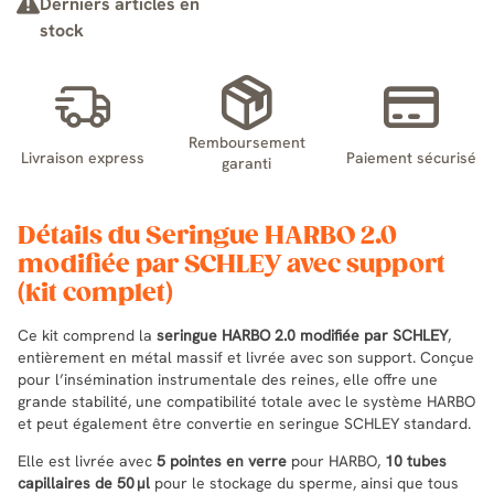
Derniers articles en
stock
Remboursement
Livraison express
Paiement sécurisé
garanti
Détails du Seringue HARBO 2.0
modifiée par SCHLEY avec support
(kit complet)
Ce kit comprend la
seringue HARBO 2.0 modifiée par SCHLEY
,
entièrement en métal massif et livrée avec son support. Conçue
pour l’insémination instrumentale des reines, elle offre une
grande stabilité, une compatibilité totale avec le système HARBO
et peut également être convertie en seringue SCHLEY standard.
Elle est livrée avec
5 pointes en verre
pour HARBO,
10 tubes
capillaires de 50 μl
pour le stockage du sperme, ainsi que tous