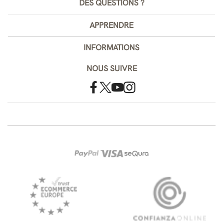
DES QUESTIONS ?
APPRENDRE
INFORMATIONS
NOUS SUIVRE