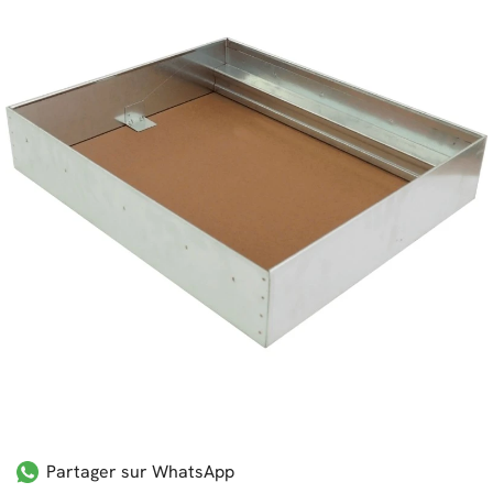
Partager sur WhatsApp