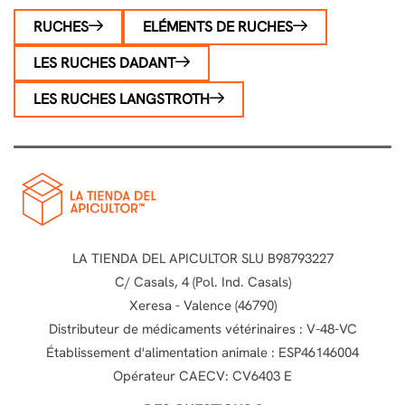
RUCHES
ELÉMENTS DE RUCHES
LES RUCHES DADANT
LES RUCHES LANGSTROTH
LA TIENDA DEL APICULTOR SLU B98793227
C/ Casals, 4 (Pol. Ind. Casals)
Xeresa - Valence (46790)
Distributeur de médicaments vétérinaires : V-48-VC
Établissement d'alimentation animale : ESP46146004
Opérateur CAECV: CV6403 E