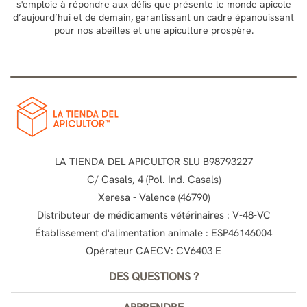
s'emploie à répondre aux défis que présente le monde apicole
d’aujourd’hui et de demain, garantissant un cadre épanouissant
pour nos abeilles et une apiculture prospère.
LA TIENDA DEL APICULTOR SLU B98793227
C/ Casals, 4 (Pol. Ind. Casals)
Xeresa - Valence (46790)
Distributeur de médicaments vétérinaires : V-48-VC
Établissement d'alimentation animale : ESP46146004
Opérateur CAECV: CV6403 E
DES QUESTIONS ?