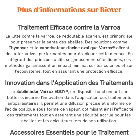
Plus d'informations sur Biovet
Traitement Efficace contre la Varroa
La lutte contre la varroa, ce redoutable acarien, est primordiale
pour préserver la santé des abeilles. Des solutions comme
Thymovar
et le
vaporisateur d'acide oxalique Varrox®
offrent
des alternatives performantes pour éradiquer cette menace. En
intégrant des principes actifs soigneusement sélectionnés, ces
méthodes garantissent un impact minimal sur les colonies et sur
l'écosystème, tout en assurant une protection efficace.
Innovation dans l'Application des Traitements
Le
Sublimador Varrox EDDY®
, un dispositif fonctionnant sur
batterie, incarne l'innovation dans l'application des traitements
antiparasitaires. Il permet une diffusion précise et uniforme de
l'acide oxalique sous forme de vapeur, optimisant ainsi l'efficacité
des traitements tout en assurant une sécurité accrue pour les
abeilles et les apiculteurs lors de son utilisation.
Accessoires Essentiels pour le Traitement