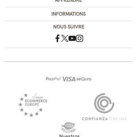
APPRENDRE
INFORMATIONS
NOUS SUIVRE
Nuestros