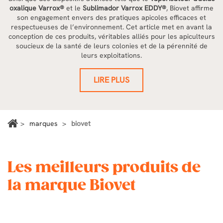
oxalique Varrox®
et le
Sublimador Varrox EDDY®
, Biovet affirme
son engagement envers des pratiques apicoles efficaces et
respectueuses de l’environnement. Cet article met en avant la
conception de ces produits, véritables alliés pour les apiculteurs
soucieux de la santé de leurs colonies et de la pérennité de
leurs exploitations.
LIRE PLUS
marques
biovet
Les meilleurs produits de
la marque Biovet