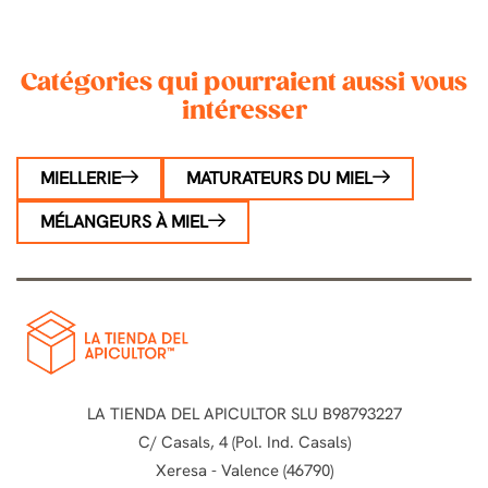
Catégories qui pourraient aussi vous
intéresser
MIELLERIE
MATURATEURS DU MIEL
MÉLANGEURS À MIEL
LA TIENDA DEL APICULTOR SLU B98793227
C/ Casals, 4 (Pol. Ind. Casals)
Xeresa - Valence (46790)