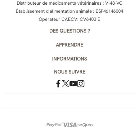
Distributeur de médicaments vétérinaires : V-48-VC
Établissement d'alimentation animale : ESP46146004
Opérateur CAECV: CV6403 E
DES QUESTIONS ?
APPRENDRE
INFORMATIONS
NOUS SUIVRE