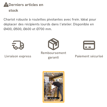
Derniers articles en
stock
Chariot robuste à roulettes pivotantes avec frein. Idéal pour
déplacer des récipients lourds dans l’atelier. Disponible en
Ø400, Ø500, Ø600 et Ø700 mm.
Remboursement
Livraison express
Paiement sécurisé
garanti