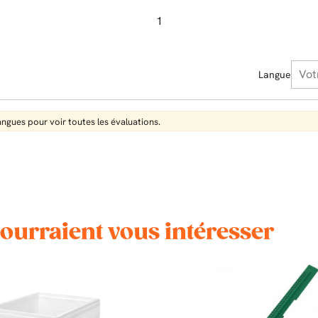
1
Langue
langues pour voir toutes les évaluations.
pourraient vous intéresser