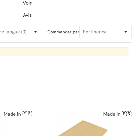
Voir
Avis
Commander par
Made in 🇫🇷
Made in 🇫🇷