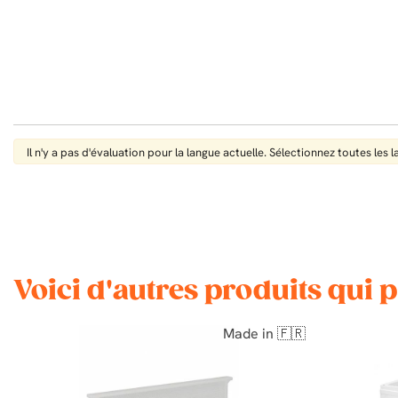
Il n'y a pas d'évaluation pour la langue actuelle. Sélectionnez toutes les 
Voici d'autres produits qui 
Made in 🇫🇷