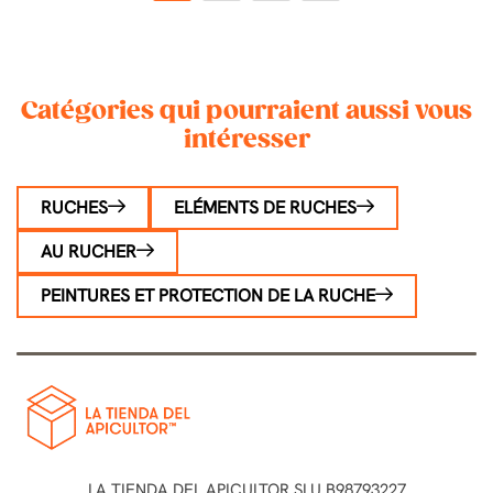
1
2
3
4
Catégories qui pourraient aussi vous
intéresser
RUCHES
ELÉMENTS DE RUCHES
AU RUCHER
PEINTURES ET PROTECTION DE LA RUCHE
LA TIENDA DEL APICULTOR SLU B98793227