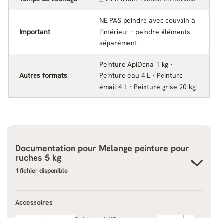
NE PAS peindre avec couvain à
Important
l'intérieur · peindre éléments
séparément
Peinture ApiDana 1 kg ·
Autres formats
Peinture eau 4 L · Peinture
émail 4 L · Peinture grise 20 kg
Documentation pour
Mélange peinture pour
ruches 5 kg
1 fichier disponible
Accessoires