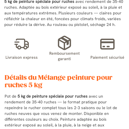
5 kg de peinture spéciale pour ruches
avec rendement de 35-40
ruches. Adaptée au bois extérieur exposé au soleil, à la pluie et
aux températures extrêmes. Plusieurs couleurs — claires pour
réfléchir la chaleur en été, foncées pour climats froids, variées
pour réduire la dérive. Au rouleau ou pistolet, séchage 24 h.
Remboursement
Livraison express
Paiement sécurisé
garanti
Détails du Mélange peinture pour
ruches 5 kg
Pot de
5 kg de peinture spéciale pour ruches
avec un
rendement de 35-40 ruches — le format pratique pour
repeindre le rucher complet tous les 2-3 saisons ou le lot de
ruches neuves que vous venez de monter. Disponible en
différentes couleurs au choix. Peinture adaptée au bois
extérieur exposé au soleil, à la pluie, à la neige et aux