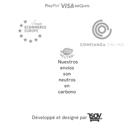
Nuestros
envíos
son
neutros
en
carbono
Développé et designé par