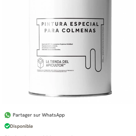
Partager sur WhatsApp
Disponible