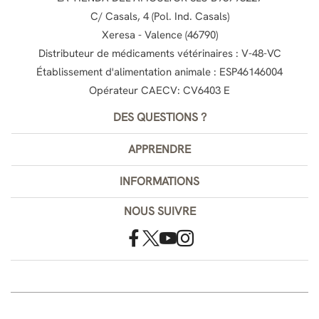
C/ Casals, 4 (Pol. Ind. Casals)
Xeresa - Valence (46790)
Distributeur de médicaments vétérinaires : V-48-VC
Établissement d'alimentation animale : ESP46146004
Opérateur CAECV: CV6403 E
DES QUESTIONS ?
APPRENDRE
INFORMATIONS
NOUS SUIVRE