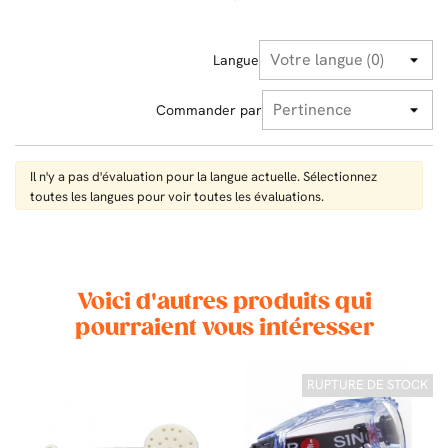
Langue
Commander par
Il n'y a pas d'évaluation pour la langue actuelle. Sélectionnez
toutes les langues pour voir toutes les évaluations.
Voici d'autres produits qui
pourraient vous intéresser
RUPTURE DE STOCK