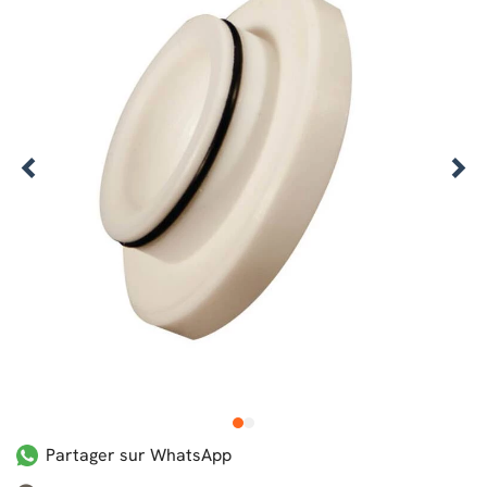
1
2
Partager sur WhatsApp