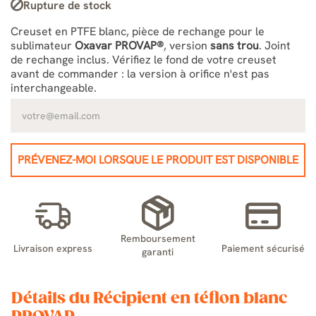
Rupture de stock
Creuset en PTFE blanc, pièce de rechange pour le
sublimateur
Oxavar PROVAP®
, version
sans trou
. Joint
de rechange inclus. Vérifiez le fond de votre creuset
avant de commander : la version à orifice n'est pas
interchangeable.
PRÉVENEZ-MOI LORSQUE LE PRODUIT EST DISPONIBLE
Remboursement
Livraison express
Paiement sécurisé
garanti
Détails du Récipient en téflon blanc