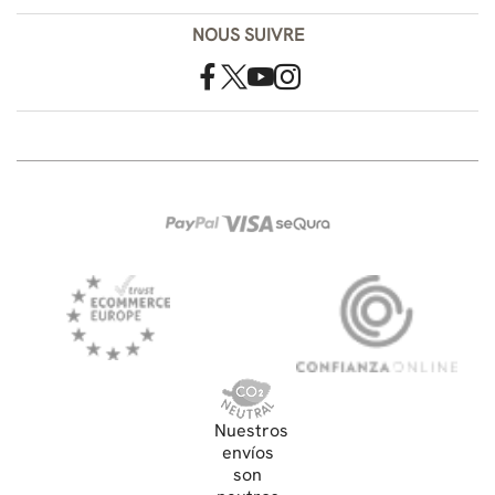
NOUS SUIVRE
Nuestros
envíos
son