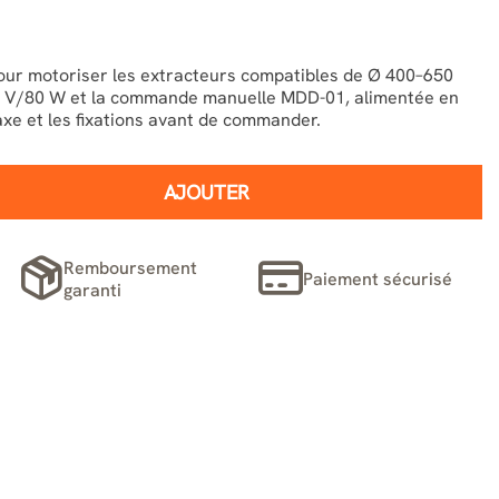
r motoriser les extracteurs compatibles de Ø 400–650
V/80 W et la commande manuelle MDD-01, alimentée en
’axe et les fixations avant de commander.
AJOUTER
Remboursement
Paiement sécurisé
garanti