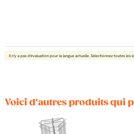
Il n'y a pas d'évaluation pour la langue actuelle. Sélectionnez toutes les 
Voici d'autres produits qui 