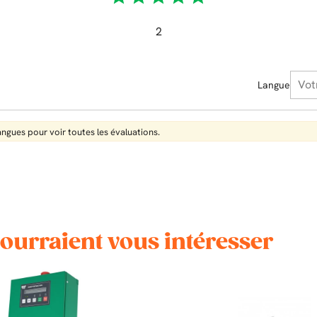
2
Langue
langues pour voir toutes les évaluations.
pourraient vous intéresser