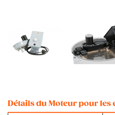
Détails du Moteur pour les