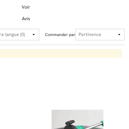
Voir
Avis
Commander par