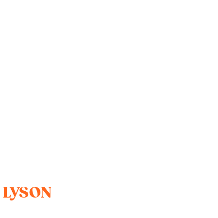
s LYSON