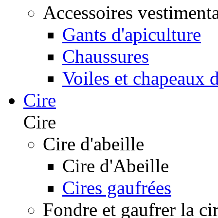
Accessoires vestimenta
Gants d'apiculture
Chaussures
Voiles et chapeaux d
Cire
Cire
Cire d'abeille
Cire d'Abeille
Cires gaufrées
Fondre et gaufrer la ci