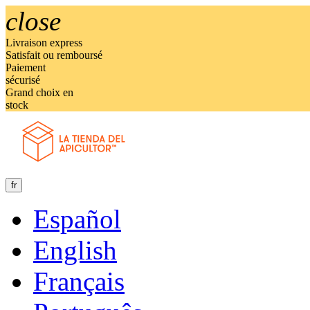
close
Livraison express
Satisfait ou remboursé
Paiement
sécurisé
Grand choix en
stock
fr
Español
English
Français