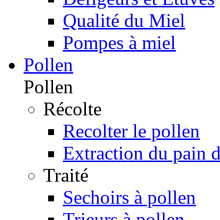
Qualité du Miel
Pompes à miel
Pollen
Pollen
Récolte
Recolter le pollen
Extraction du pain d
Traité
Sechoirs à pollen
Trieurs à pollen