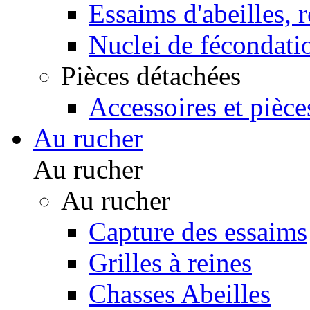
Essaims d'abeilles, 
Nuclei de fécondati
Pièces détachées
Accessoires et pièce
Au rucher
Au rucher
Au rucher
Capture des essaims
Grilles à reines
Chasses Abeilles