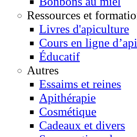
Bonbons au miel
Ressources et formatio
Livres d'apiculture
Cours en ligne d’api
Éducatif
Autres
Essaims et reines
Apithérapie
Cosmétique
Cadeaux et divers