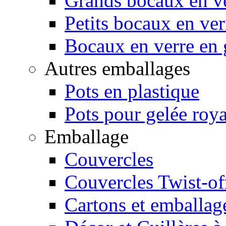
Grands bocaux en v
Petits bocaux en ver
Bocaux en verre en g
Autres emballages
Pots en plastique
Pots pour gelée roya
Emballage
Couvercles
Couvercles Twist-of
Cartons et emballag