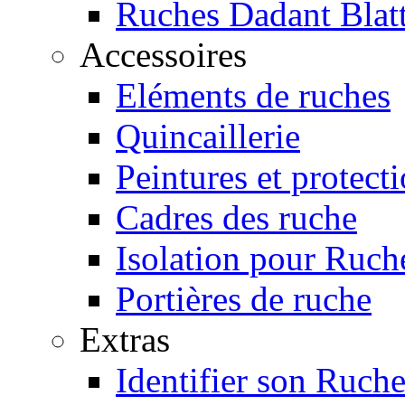
Ruches Dadant Blat
Accessoires
Eléments de ruches
Quincaillerie
Peintures et protect
Cadres des ruche
Isolation pour Ruch
Portières de ruche
Extras
Identifier son Ruche