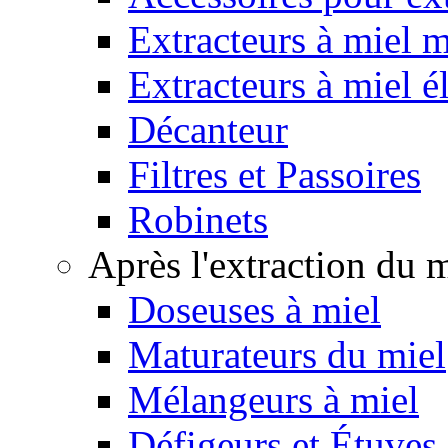
Extracteurs à miel 
Extracteurs à miel é
Décanteur
Filtres et Passoires
Robinets
Après l'extraction du 
Doseuses à miel
Maturateurs du miel
Mélangeurs à miel
Défigeurs et Étuves