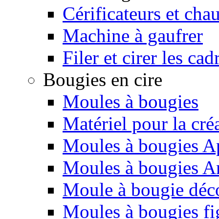
Cérificateurs et cha
Machine à gaufrer
Filer et cirer les cad
Bougies en cire
Moules à bougies
Matériel pour la cré
Moules à bougies Ap
Moules à bougies 
Moule à bougie déco
Moules à bougies fi