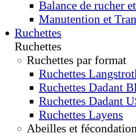
Balance de rucher et
Manutention et Tra
Ruchettes
Ruchettes
Ruchettes par format
Ruchettes Langstrot
Ruchettes Dadant Bl
Ruchettes Dadant U
Ruchettes Layens
Abeilles et fécondatio