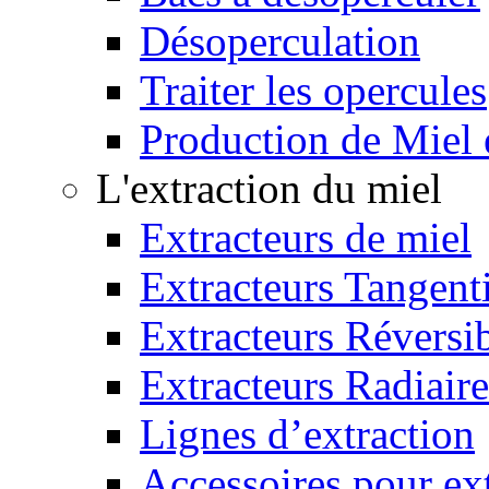
Désoperculation
Traiter les opercules
Production de Miel
L'extraction du miel
Extracteurs de miel
Extracteurs Tangenti
Extracteurs Réversi
Extracteurs Radiaire
Lignes d’extraction
Accessoires pour ex