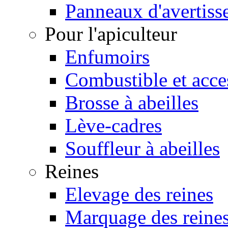
Panneaux d'avertiss
Pour l'apiculteur
Enfumoirs
Combustible et acce
Brosse à abeilles
Lève-cadres
Souffleur à abeilles
Reines
Elevage des reines
Marquage des reine