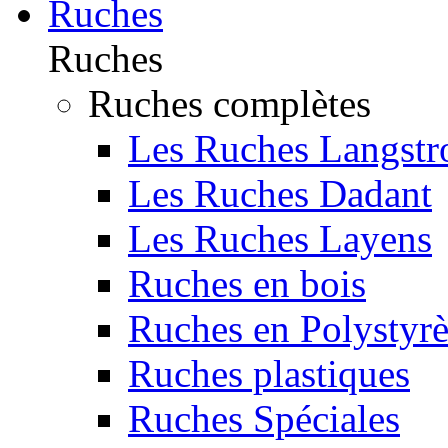
Ruches
Ruches
Ruches complètes
Les Ruches Langstr
Les Ruches Dadant
Les Ruches Layens
Ruches en bois
Ruches en Polystyr
Ruches plastiques
Ruches Spéciales