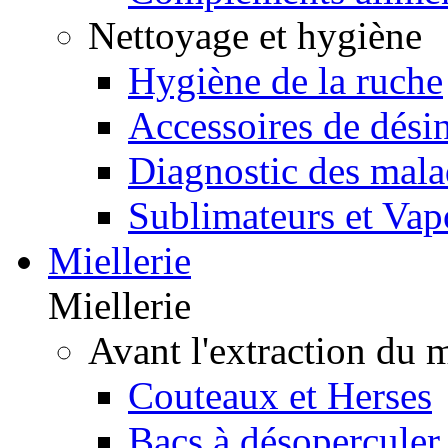
Nettoyage et hygiène
Hygiène de la ruche
Accessoires de désin
Diagnostic des mala
Sublimateurs et Vap
Miellerie
Miellerie
Avant l'extraction du 
Couteaux et Herses
Bacs à désoperculer