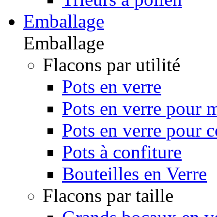
Emballage
Emballage
Flacons par utilité
Pots en verre
Pots en verre pour m
Pots en verre pour 
Pots à confiture
Bouteilles en Verre
Flacons par taille