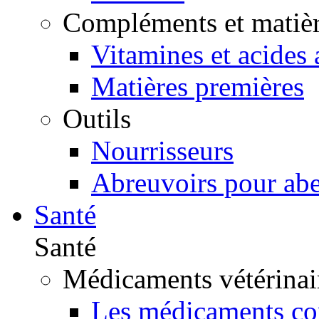
Compléments et matièr
Vitamines et acides
Matières premières
Outils
Nourrisseurs
Abreuvoirs pour abe
Santé
Santé
Médicaments vétérinai
Les médicaments con