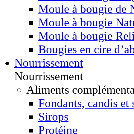
Moule à bougie de 
Moule à bougie Nat
Moule à bougie Rel
Bougies en cire d’ab
Nourrissement
Nourrissement
Aliments complémenta
Fondants, candis et 
Sirops
Protéine