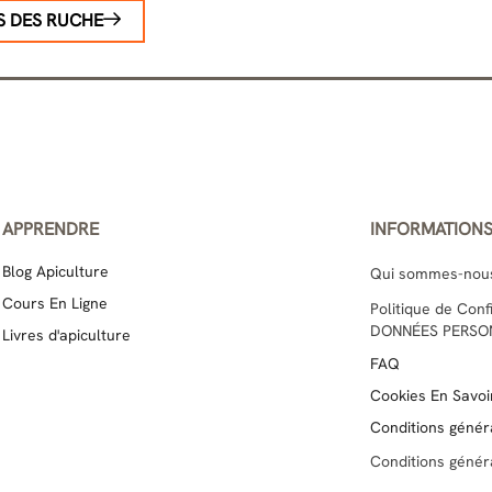
S DES RUCHE
APPRENDRE
INFORMATION
Blog Apiculture
Qui sommes-nou
Cours En Ligne
Politique de Con
DONNÉES PERSO
Livres d'apiculture
FAQ
Cookies En Savoir
Conditions génér
Conditions génér