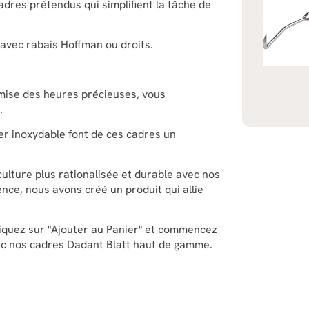
dres prétendus qui simplifient la tâche de
avec rabais Hoffman ou droits.
mise des heures précieuses, vous
.
ier inoxydable font de ces cadres un
culture plus rationalisée et durable avec nos
nce, nous avons créé un produit qui allie
Cliquez sur "Ajouter au Panier" et commencez
ec nos cadres Dadant Blatt haut de gamme.