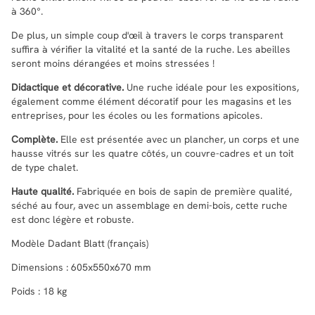
à 360°.
De plus, un simple coup d'œil à travers le corps transparent
suffira à vérifier la vitalité et la santé de la ruche. Les abeilles
seront moins dérangées et moins stressées !
Didactique et décorative.
Une ruche idéale pour les expositions,
également comme élément décoratif pour les magasins et les
entreprises, pour les écoles ou les formations apicoles.
Complète.
Elle est présentée avec un plancher, un corps et une
hausse vitrés sur les quatre côtés, un couvre-cadres et un toit
de type chalet.
Haute qualité.
Fabriquée en bois de sapin de première qualité,
séché au four, avec un assemblage en demi-bois, cette ruche
est donc légère et robuste.
Modèle Dadant Blatt (français)
Dimensions : 605x550x670 mm
Poids : 18 kg