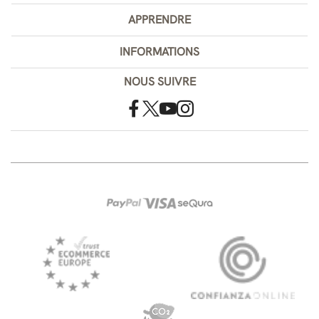
APPRENDRE
INFORMATIONS
NOUS SUIVRE