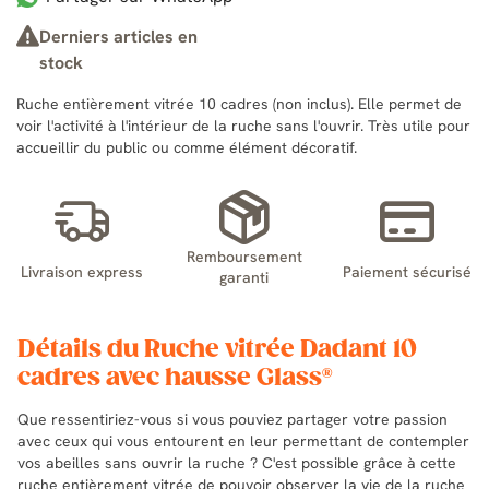
Derniers articles en
stock
Ruche entièrement vitrée 10 cadres (non inclus). Elle permet de
voir l'activité à l'intérieur de la ruche sans l'ouvrir. Très utile pour
accueillir du public ou comme élément décoratif.
Remboursement
Livraison express
Paiement sécurisé
garanti
Détails du Ruche vitrée Dadant 10
cadres avec hausse Glass®
Que ressentiriez-vous si vous pouviez partager votre passion
avec ceux qui vous entourent en leur permettant de contempler
vos abeilles sans ouvrir la ruche ? C'est possible grâce à cette
ruche entièrement vitrée de pouvoir observer la vie de la ruche