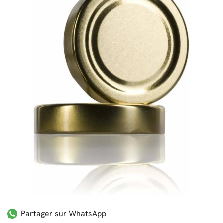
Partager sur WhatsApp