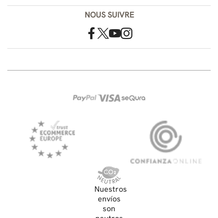
NOUS SUIVRE
Nuestros
envíos
son