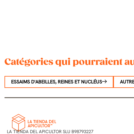
Catégories qui pourraient au
ESSAIMS D'ABEILLES, REINES ET NUCLÉUS
AUTR
LA TIENDA DEL APICULTOR SLU B98793227