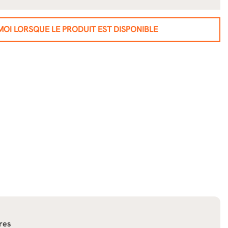
OI LORSQUE LE PRODUIT EST DISPONIBLE
res