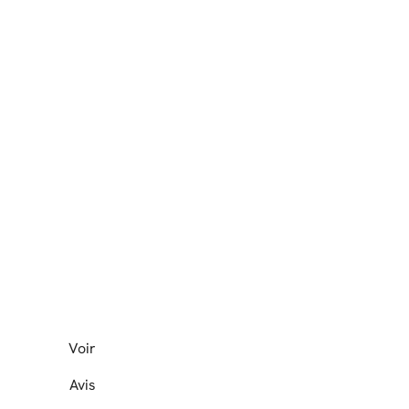
Voir
Avis