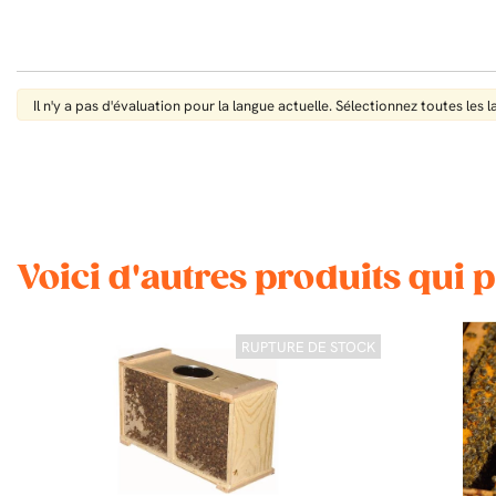
Il n'y a pas d'évaluation pour la langue actuelle. Sélectionnez toutes les 
Voici d'autres produits qui 
RUPTURE DE STOCK