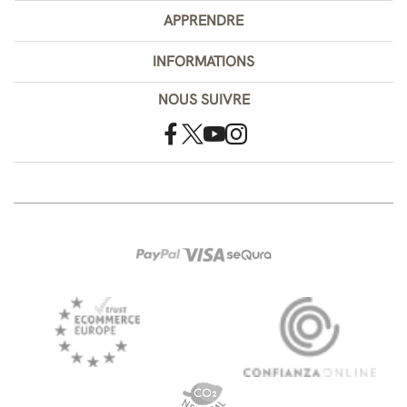
APPRENDRE
INFORMATIONS
NOUS SUIVRE