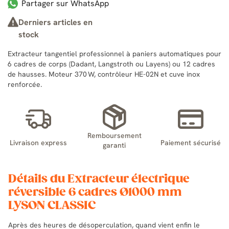
Partager sur WhatsApp
Derniers articles en
stock
Extracteur tangentiel professionnel à paniers automatiques pour
6 cadres de corps (Dadant, Langstroth ou Layens) ou 12 cadres
de hausses. Moteur 370 W, contrôleur HE-02N et cuve inox
renforcée.
Remboursement
Livraison express
Paiement sécurisé
garanti
Détails du Extracteur électrique
réversible 6 cadres Ø1000 mm
LYSON CLASSIC
Après des heures de désoperculation, quand vient enfin le