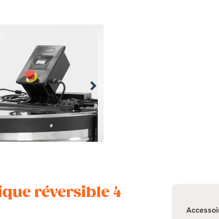
ique réversible 4
Accessoi