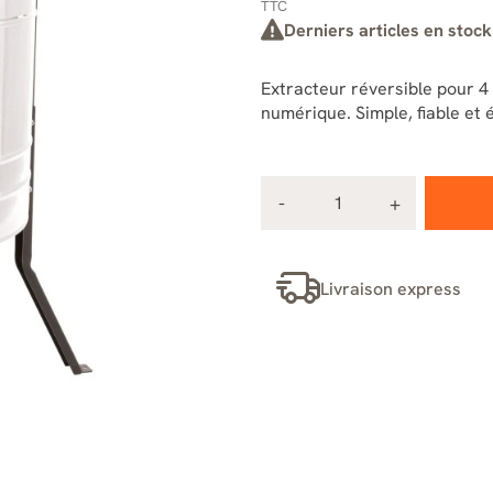
TTC
Derniers articles en stock
Extracteur réversible pour 
numérique. Simple, fiable et
Livraison express