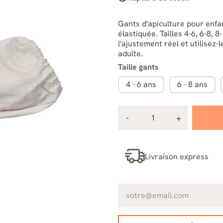
Gants d'apiculture pour enfa
élastiquée. Tailles 4-6, 6-8, 
l'ajustement réel et utilisez
adulte.
Taille gants
4 - 6 ans
6 - 8 ans
Livraison express