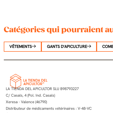
Catégories qui pourraient au
VÊTEMENTS
GANTS D'APICULTURE
COMB
LA TIENDA DEL APICULTOR SLU B98793227
C/ Casals, 4 (Pol. Ind. Casals)
Xeresa - Valence (46790)
Distributeur de médicaments vétérinaires : V-48-VC