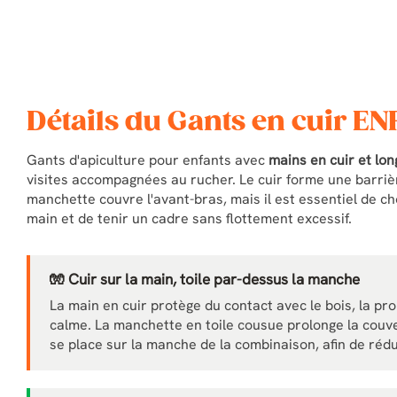
Détails du Gants en cuir E
Gants d'apiculture pour enfants avec
mains en cuir et lo
visites accompagnées au rucher. Le cuir forme une barrière
manchette couvre l'avant-bras, mais il est essentiel de ch
main et de tenir un cadre sans flottement excessif.
🧤 Cuir sur la main, toile par-dessus la manche
La main en cuir protège du contact avec le bois, la prop
calme. La manchette en toile cousue prolonge la couve
se place sur la manche de la combinaison, afin de rédu