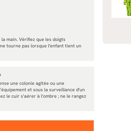
la main. Vérifiez que les doigts
ne tourne pas lorsque l'enfant tient un
e
ense une colonie agitée ou une
l'équipement et sous la surveillance d'un
sez le cuir s'aérer à l'ombre ; ne le rangez