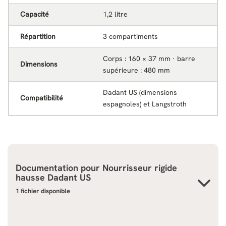
Capacité
1,2 litre
Répartition
3 compartiments
Corps : 160 × 37 mm · barre
Dimensions
supérieure : 480 mm
Dadant US (dimensions
Compatibilité
espagnoles) et Langstroth
Documentation pour
Nourrisseur rigide
hausse Dadant US
1 fichier disponible