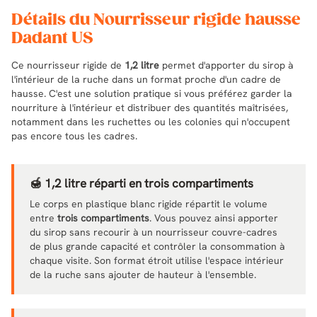
Détails du Nourrisseur rigide hausse
Dadant US
Ce nourrisseur rigide de
1,2 litre
permet d'apporter du sirop à
l'intérieur de la ruche dans un format proche d'un cadre de
hausse. C'est une solution pratique si vous préférez garder la
nourriture à l'intérieur et distribuer des quantités maîtrisées,
notamment dans les ruchettes ou les colonies qui n'occupent
pas encore tous les cadres.
🍯 1,2 litre réparti en trois compartiments
Le corps en plastique blanc rigide répartit le volume
entre
trois compartiments
. Vous pouvez ainsi apporter
du sirop sans recourir à un nourrisseur couvre-cadres
de plus grande capacité et contrôler la consommation à
chaque visite. Son format étroit utilise l'espace intérieur
de la ruche sans ajouter de hauteur à l'ensemble.