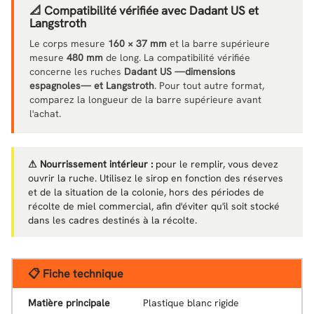
📐 Compatibilité vérifiée avec Dadant US et
Langstroth
Le corps mesure
160 × 37 mm
et la barre supérieure
mesure
480 mm
de long. La compatibilité vérifiée
concerne les ruches
Dadant US —dimensions
espagnoles— et Langstroth
. Pour tout autre format,
comparez la longueur de la barre supérieure avant
l'achat.
⚠ Nourrissement intérieur :
pour le remplir, vous devez
ouvrir la ruche. Utilisez le sirop en fonction des réserves
et de la situation de la colonie, hors des périodes de
récolte de miel commercial, afin d'éviter qu'il soit stocké
dans les cadres destinés à la récolte.
📋 Fiche technique
Matière principale
Plastique blanc rigide