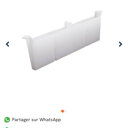
1
2
Partager sur WhatsApp