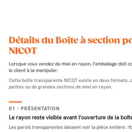
Détails du Boîte à section 
NICOT
Lorsque vous vendez du miel en rayon, l’emballage doit co
le client à la manipuler.
Cette boîte transparente NICOT existe en deux formats,
petites ou de grandes sections de miel en rayon.
01 · PRÉSENTATION
Le rayon reste visible avant l’ouverture de la boît
Les parois transparentes laissent voir la pièce entière : 