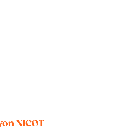
ayon NICOT