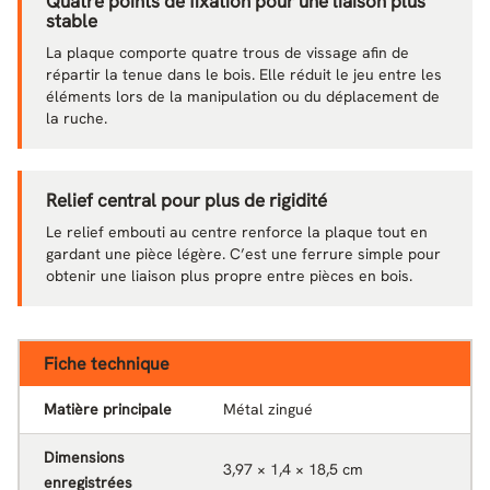
Quatre points de fixation pour une liaison plus
stable
La plaque comporte quatre trous de vissage afin de
répartir la tenue dans le bois. Elle réduit le jeu entre les
éléments lors de la manipulation ou du déplacement de
la ruche.
Relief central pour plus de rigidité
Le relief embouti au centre renforce la plaque tout en
gardant une pièce légère. C’est une ferrure simple pour
obtenir une liaison plus propre entre pièces en bois.
Fiche technique
Matière principale
Métal zingué
Dimensions
3,97 × 1,4 × 18,5 cm
enregistrées