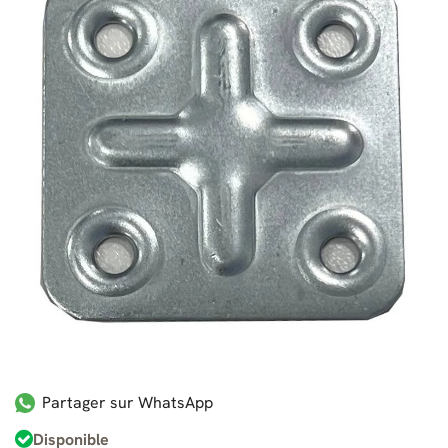
Partager sur WhatsApp
Disponible