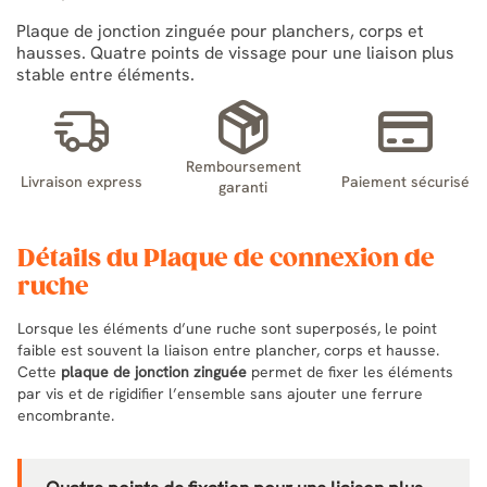
Plaque de jonction zinguée pour planchers, corps et
hausses. Quatre points de vissage pour une liaison plus
stable entre éléments.
Remboursement
Livraison express
Paiement sécurisé
garanti
Détails du Plaque de connexion de
ruche
Lorsque les éléments d’une ruche sont superposés, le point
faible est souvent la liaison entre plancher, corps et hausse.
Cette
plaque de jonction zinguée
permet de fixer les éléments
par vis et de rigidifier l’ensemble sans ajouter une ferrure
encombrante.