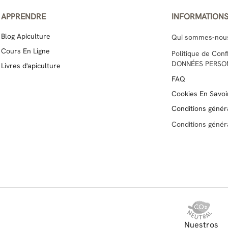
APPRENDRE
INFORMATION
Blog Apiculture
Qui sommes-nou
Cours En Ligne
Politique de Con
DONNÉES PERSO
Livres d'apiculture
FAQ
Cookies En Savoir
Conditions génér
Conditions génér
Nuestros