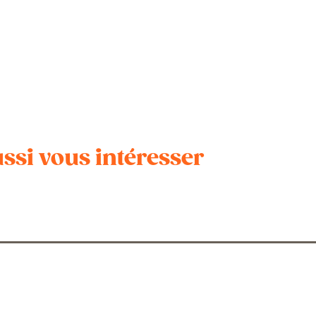
ssi vous intéresser