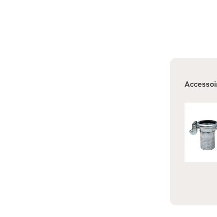
Accessoi