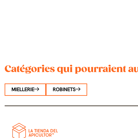
Catégories qui pourraient au
MIELLERIE
ROBINETS