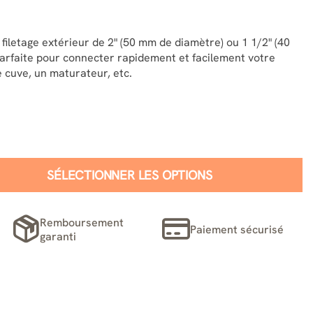
filetage extérieur de 2" (50 mm de diamètre) ou 1 1/2" (40
parfaite pour connecter rapidement et facilement votre
 cuve, un maturateur, etc.
SÉLECTIONNER LES OPTIONS
Remboursement
Paiement sécurisé
garanti