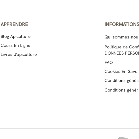
APPRENDRE
INFORMATION
Blog Apiculture
Qui sommes-nou
Cours En Ligne
Politique de Con
DONNÉES PERSO
Livres d'apiculture
FAQ
Cookies En Savoir
Conditions génér
Conditions génér