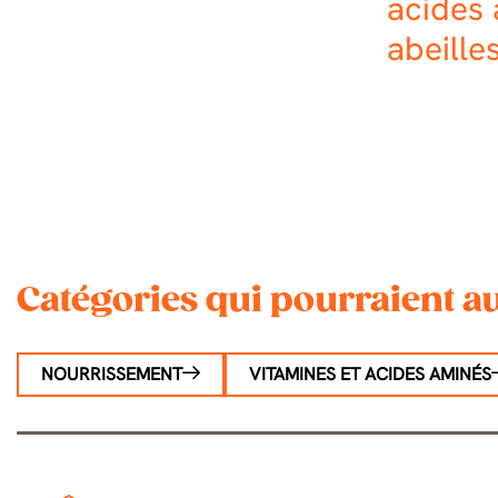
acides
abeille
Catégories qui pourraient au
NOURRISSEMENT
VITAMINES ET ACIDES AMINÉS