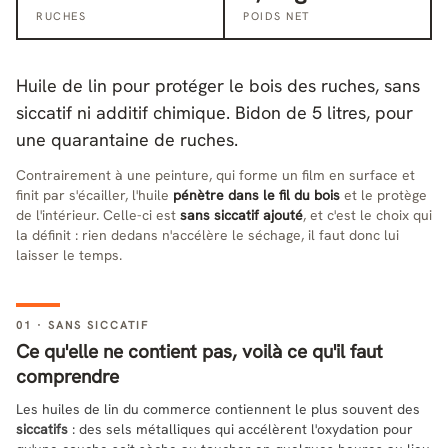
RUCHES
POIDS NET
Huile de lin pour protéger le bois des ruches, sans
siccatif ni additif chimique. Bidon de 5 litres, pour
une quarantaine de ruches.
Contrairement à une peinture, qui forme un film en surface et
finit par s'écailler, l'huile
pénètre dans le fil du bois
et le protège
de l'intérieur. Celle-ci est
sans siccatif ajouté
, et c'est le choix qui
la définit : rien dedans n'accélère le séchage, il faut donc lui
laisser le temps.
01 · SANS SICCATIF
Ce qu'elle ne contient pas, voilà ce qu'il faut
comprendre
Les huiles de lin du commerce contiennent le plus souvent des
siccatifs
: des sels métalliques qui accélèrent l'oxydation pour