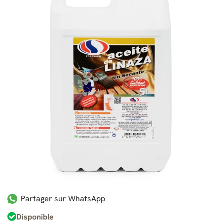
Partager sur WhatsApp
Disponible