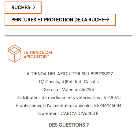
RUCHES
PEINTURES ET PROTECTION DE LA RUCHE
LA TIENDA DEL APICULTOR SLU B98793227
C/ Casals, 4 (Pol. Ind. Casals)
Xeresa - Valence (46790)
Distributeur de médicaments vétérinaires : V-48-VC
Établissement d'alimentation animale : ESP46146004
Opérateur CAECV: CV6403 E
DES QUESTIONS ?