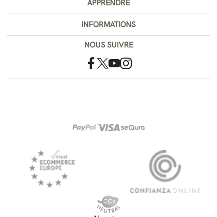
APPRENDRE
INFORMATIONS
NOUS SUIVRE