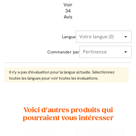
Voir
34
Avis
Langue
Commander par
Il n'y a pas d'évaluation pour la langue actuelle. Sélectionnez
toutes les langues pour voir toutes les évaluations.
Voici d'autres produits qui
pourraient vous intéresser