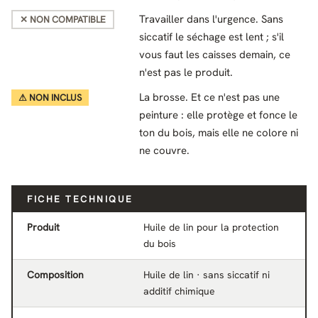
Travailler dans l'urgence. Sans
✕ NON COMPATIBLE
siccatif le séchage est lent ; s'il
vous faut les caisses demain, ce
n'est pas le produit.
La brosse. Et ce n'est pas une
⚠ NON INCLUS
peinture : elle protège et fonce le
ton du bois, mais elle ne colore ni
ne couvre.
FICHE TECHNIQUE
Produit
Huile de lin pour la protection
du bois
Composition
Huile de lin · sans siccatif ni
additif chimique