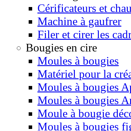
Cérificateurs et cha
Machine à gaufrer
Filer et cirer les cad
Bougies en cire
Moules à bougies
Matériel pour la cré
Moules à bougies Ap
Moules à bougies 
Moule à bougie déco
Moules à bougies fi