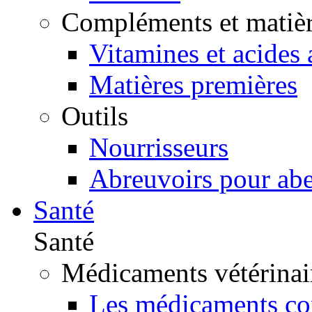
Compléments et matièr
Vitamines et acides
Matières premières
Outils
Nourrisseurs
Abreuvoirs pour abe
Santé
Santé
Médicaments vétérinai
Les médicaments con