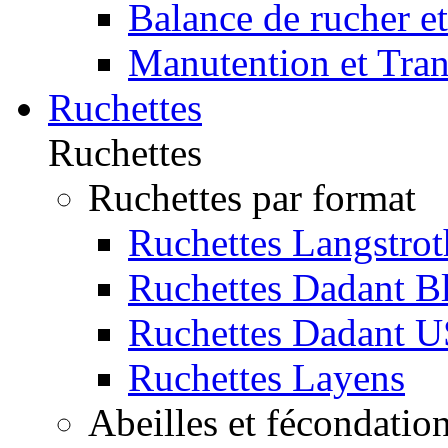
Balance de rucher et
Manutention et Tra
Ruchettes
Ruchettes
Ruchettes par format
Ruchettes Langstrot
Ruchettes Dadant Bl
Ruchettes Dadant U
Ruchettes Layens
Abeilles et fécondatio