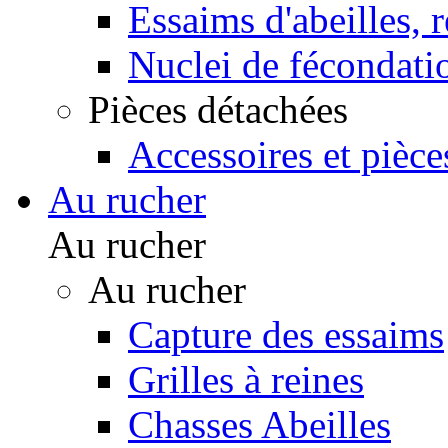
Essaims d'abeilles, 
Nuclei de fécondati
Pièces détachées
Accessoires et pièce
Au rucher
Au rucher
Au rucher
Capture des essaims
Grilles à reines
Chasses Abeilles