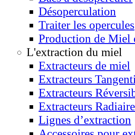
Désoperculation
Traiter les opercules
Production de Miel
L'extraction du miel
Extracteurs de miel
Extracteurs Tangenti
Extracteurs Réversi
Extracteurs Radiaire
Lignes d’extraction
Accessoires pour ex