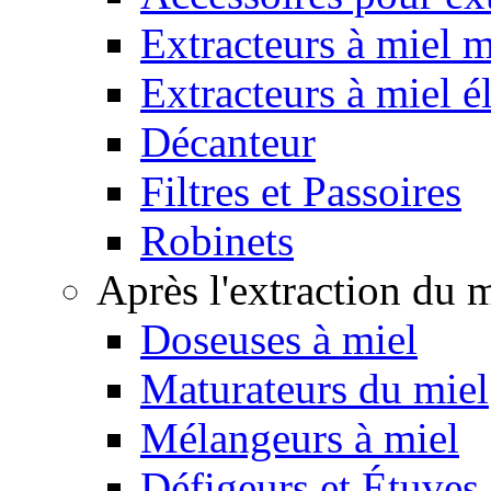
Extracteurs à miel 
Extracteurs à miel é
Décanteur
Filtres et Passoires
Robinets
Après l'extraction du 
Doseuses à miel
Maturateurs du miel
Mélangeurs à miel
Défigeurs et Étuves