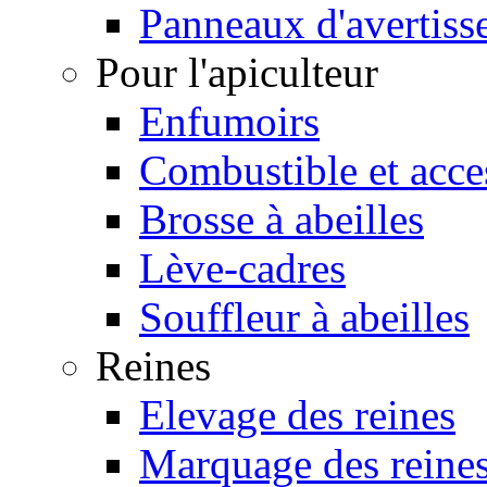
Panneaux d'avertiss
Pour l'apiculteur
Enfumoirs
Combustible et acce
Brosse à abeilles
Lève-cadres
Souffleur à abeilles
Reines
Elevage des reines
Marquage des reine