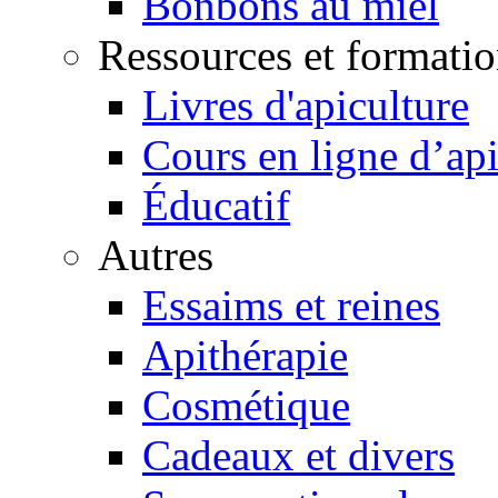
Bonbons au miel
Ressources et formatio
Livres d'apiculture
Cours en ligne d’api
Éducatif
Autres
Essaims et reines
Apithérapie
Cosmétique
Cadeaux et divers