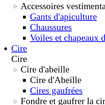
Accessoires vestimenta
Gants d'apiculture
Chaussures
Voiles et chapeaux d
Cire
Cire
Cire d'abeille
Cire d'Abeille
Cires gaufrées
Fondre et gaufrer la ci