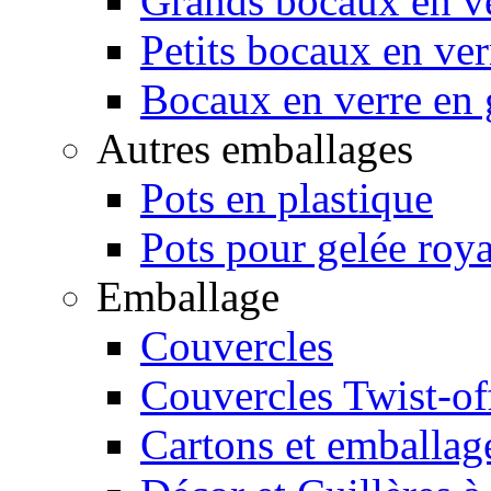
Grands bocaux en v
Petits bocaux en ver
Bocaux en verre en g
Autres emballages
Pots en plastique
Pots pour gelée roya
Emballage
Couvercles
Couvercles Twist-of
Cartons et emballag