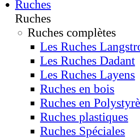
Ruches
Ruches
Ruches complètes
Les Ruches Langstr
Les Ruches Dadant
Les Ruches Layens
Ruches en bois
Ruches en Polystyr
Ruches plastiques
Ruches Spéciales