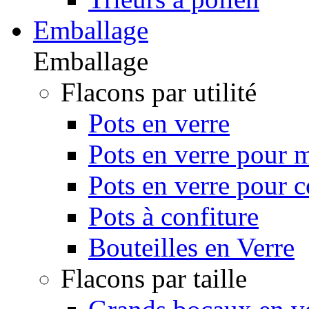
Emballage
Emballage
Flacons par utilité
Pots en verre
Pots en verre pour m
Pots en verre pour 
Pots à confiture
Bouteilles en Verre
Flacons par taille