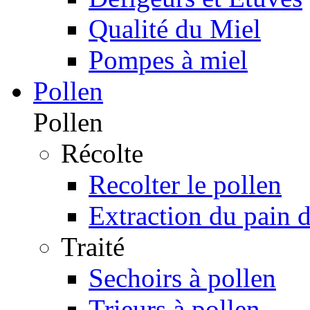
Qualité du Miel
Pompes à miel
Pollen
Pollen
Récolte
Recolter le pollen
Extraction du pain d
Traité
Sechoirs à pollen
Trieurs à pollen