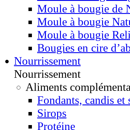
Moule à bougie de 
Moule à bougie Nat
Moule à bougie Rel
Bougies en cire d’ab
Nourrissement
Nourrissement
Aliments complémenta
Fondants, candis et 
Sirops
Protéine