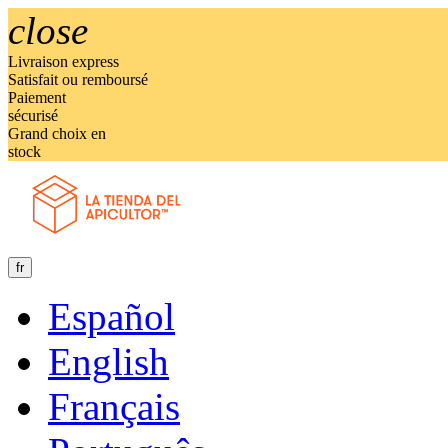
close
Livraison express
Satisfait ou remboursé
Paiement
sécurisé
Grand choix en
stock
fr
Español
English
Français