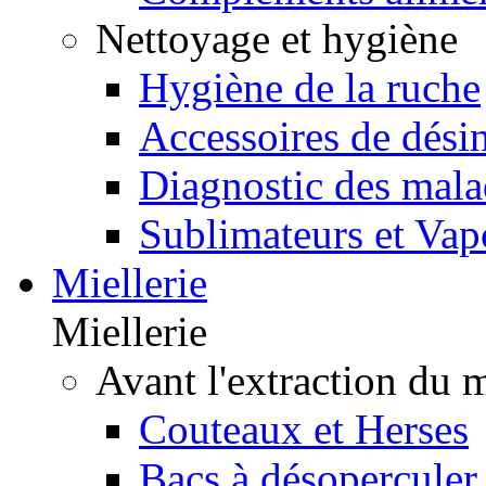
Nettoyage et hygiène
Hygiène de la ruche
Accessoires de désin
Diagnostic des mala
Sublimateurs et Vap
Miellerie
Miellerie
Avant l'extraction du 
Couteaux et Herses
Bacs à désoperculer