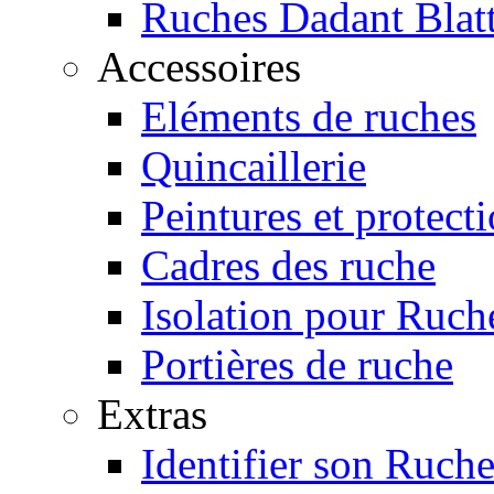
Ruches Dadant Blat
Accessoires
Eléments de ruches
Quincaillerie
Peintures et protect
Cadres des ruche
Isolation pour Ruch
Portières de ruche
Extras
Identifier son Ruche