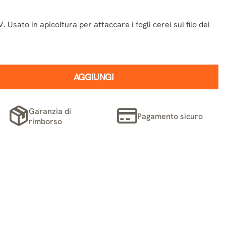
 Usato in apicoltura per attaccare i fogli cerei sul filo dei
AGGIUNGI
Garanzia di
Pagamento sicuro
rimborso