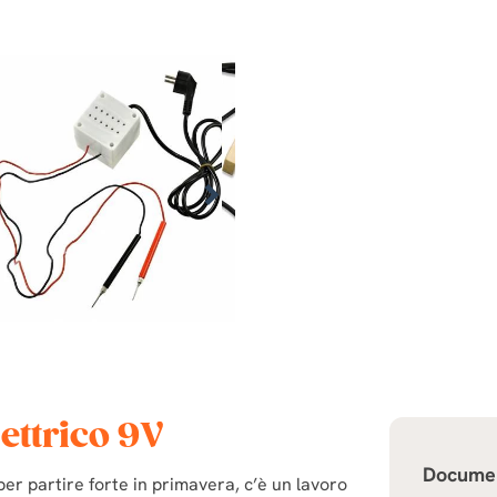
ettrico 9V
Docume
per partire forte in primavera, c’è un lavoro