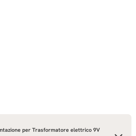
ntazione per
Trasformatore elettrico 9V