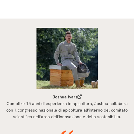
Joshua Ivars
Con oltre 15 anni di esperienza in apicoltura, Joshua collabora
con il congresso nazionale di apicoltura all'interno del comitato
scientifico nell'area dell'innovazione e della sostenibilita.