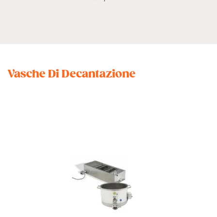
Vasche Di Decantazione