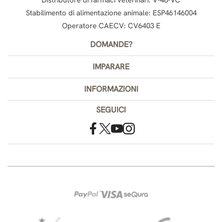
Stabilimento di alimentazione animale: ESP46146004
Operatore CAECV: CV6403 E
DOMANDE?
IMPARARE
INFORMAZIONI
SEGUICI