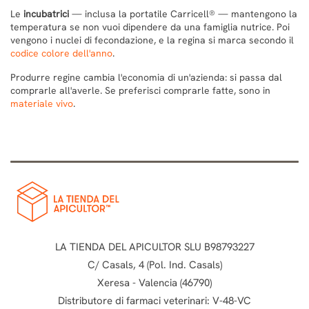
Le
incubatrici
— inclusa la portatile Carricell® — mantengono la
temperatura se non vuoi dipendere da una famiglia nutrice. Poi
vengono i nuclei di fecondazione, e la regina si marca secondo il
codice colore dell'anno
.
Produrre regine cambia l'economia di un'azienda: si passa dal
comprarle all'averle. Se preferisci comprarle fatte, sono in
materiale vivo
.
LA TIENDA DEL APICULTOR SLU B98793227
C/ Casals, 4 (Pol. Ind. Casals)
Xeresa - Valencia (46790)
Distributore di farmaci veterinari: V-48-VC