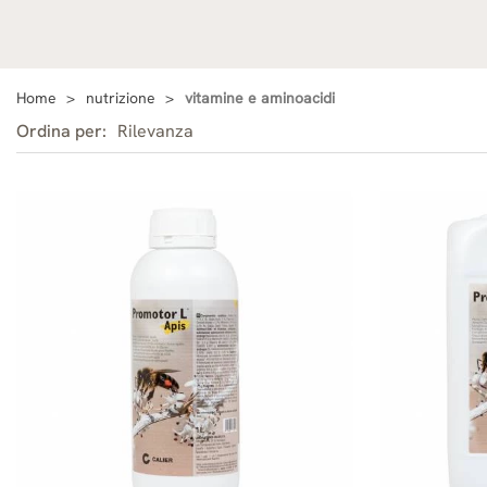
Home
nutrizione
vitamine e aminoacidi
Ordina per:
Rilevanza