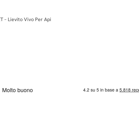
– Lievito Vivo Per Api