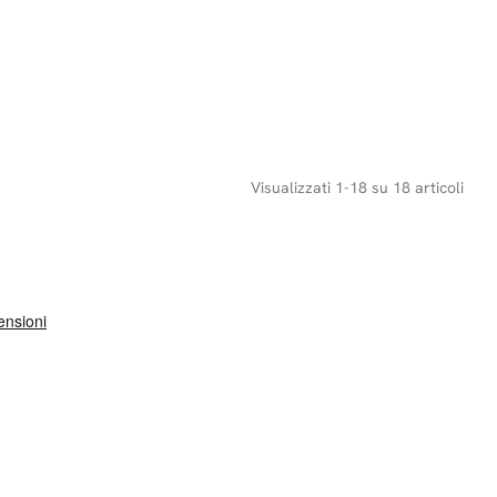
Visualizzati 1-18 su 18 articoli