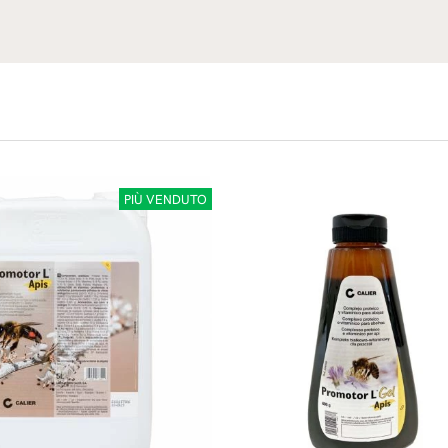
PIÙ VENDUTO