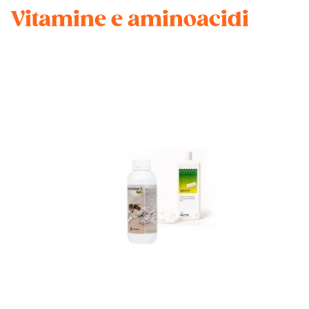
Vitamine e aminoacidi