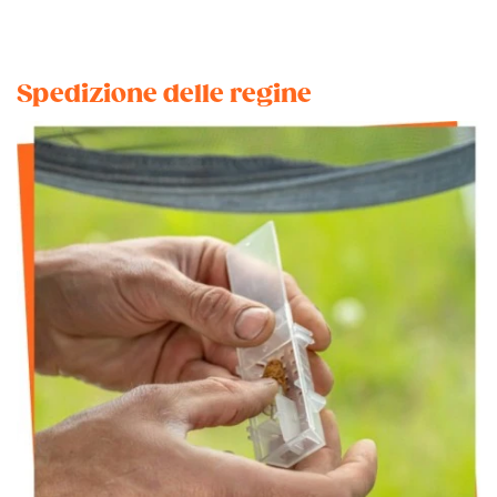
Spedizione delle regine