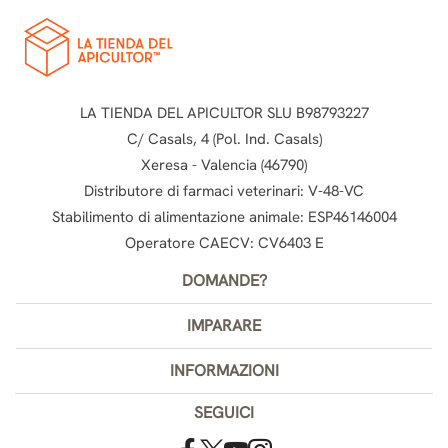
LA TIENDA DEL APICULTOR SLU B98793227
C/ Casals, 4 (Pol. Ind. Casals)
Xeresa - Valencia (46790)
Distributore di farmaci veterinari: V-48-VC
Stabilimento di alimentazione animale: ESP46146004
Operatore CAECV: CV6403 E
DOMANDE?
IMPARARE
INFORMAZIONI
SEGUICI