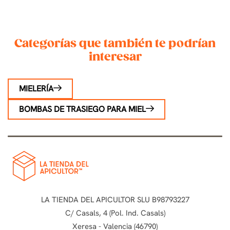
Categorías que también te podrían
interesar
MIELERÍA
BOMBAS DE TRASIEGO PARA MIEL
LA TIENDA DEL APICULTOR SLU B98793227
C/ Casals, 4 (Pol. Ind. Casals)
Xeresa - Valencia (46790)