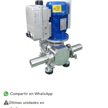
Compartir en WhatsApp
Últimas unidades en