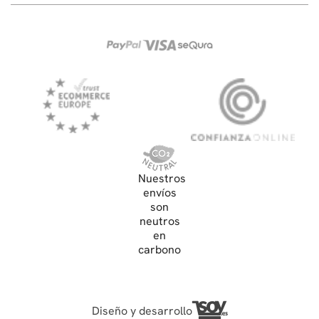
Nuestros
envíos
son
neutros
en
carbono
Diseño y desarrollo