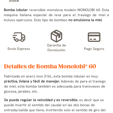
stock
Bomba lobular
reversible monoleva modelo MONOLOBI 60. Esta
máquina italiana especial de leva para el trasiego de miel e
incluso opérculos. Este tipo de bombeo
no emulsiona la miel
.
Garantía de
Envío Express
Pago Seguro
Devolución
Detalles de Bomba Monolobi® 60
Fabricada en acero inox 316L, esta bomba lobular es muy
práctica, liviana y fácil de manejar.
Además de para el trasiego
de miel, esta bomba también es adecuada para transvases de
glucosa, jarabes, etc.
Se puede regular la velocidad y es reversible
, es decir que se
puede invertir el sentido del caudal en las dos bocas de
entrada/salida que tiene, invirtiendo solo el sentido de giro del