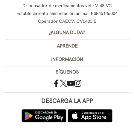
Dispensador de medicamentos vet.: V-48-VC
Establecimiento alimentación animal: ESP46146004
Operador CAECV: CV6403 E
¿ALGUNA DUDA?
APRENDE
INFORMACIÓN
SÍGUENOS
DESCARGA LA APP