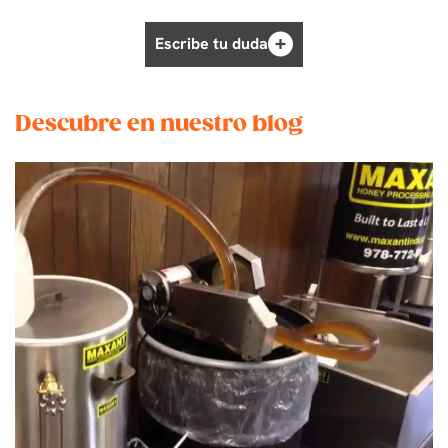
Escribe tu duda
Descubre en nuestro blog