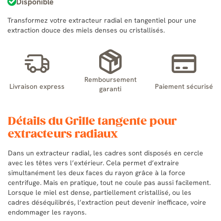
Disponible
Transformez votre extracteur radial en tangentiel pour une
extraction douce des miels denses ou cristallisés.
Remboursement
Livraison express
Paiement sécurisé
garanti
Détails du Grille tangente pour
extracteurs radiaux
Dans un extracteur radial, les cadres sont disposés en cercle
avec les têtes vers l’extérieur. Cela permet d’extraire
simultanément les deux faces du rayon grâce à la force
centrifuge. Mais en pratique, tout ne coule pas aussi facilement.
Lorsque le miel est dense, partiellement cristallisé, ou les
cadres déséquilibrés, l’extraction peut devenir inefficace, voire
endommager les rayons.