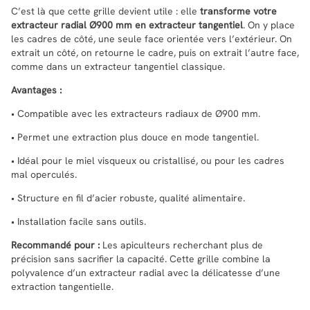
C’est là que cette grille devient utile : elle
transforme votre
extracteur radial Ø900 mm en extracteur tangentiel
. On y place
les cadres de côté, une seule face orientée vers l’extérieur. On
extrait un côté, on retourne le cadre, puis on extrait l’autre face,
comme dans un extracteur tangentiel classique.
Avantages :
• Compatible avec les extracteurs radiaux de Ø900 mm.
• Permet une extraction plus douce en mode tangentiel.
• Idéal pour le miel visqueux ou cristallisé, ou pour les cadres
mal operculés.
• Structure en fil d’acier robuste, qualité alimentaire.
• Installation facile sans outils.
Recommandé pour :
Les apiculteurs recherchant plus de
précision sans sacrifier la capacité. Cette grille combine la
polyvalence d’un extracteur radial avec la délicatesse d’une
extraction tangentielle.