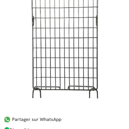
Partager sur WhatsApp