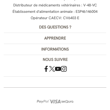
Distributeur de médicaments vétérinaires : V-48-VC
Établissement d'alimentation animale : ESP46146004
Opérateur CAECV: CV6403 E
DES QUESTIONS ?
APPRENDRE
INFORMATIONS
NOUS SUIVRE