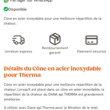
Partager sur WhatsApp
Disponible
Cône en acier inoxydable pour une meilleure répartition de la
chaleur.
Remboursement
Livraison express
Paiement sécurisé
garanti
Détails du Cône en acier inoxydable
pour Therma
Cône en acier inoxydable pour une meilleure répartition de la
chaleur. Lorsqu'il est placé dans un cône en acier inoxydable, la
répartition de la chaleur du DANA api THERMA est grandement
améliorée.
À utiliser avec Dana api Therma pour la filtration de le miel.