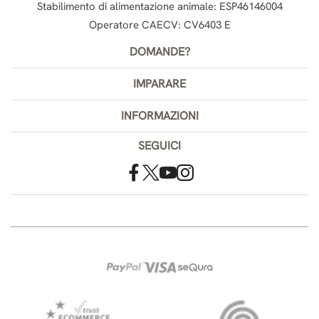
Stabilimento di alimentazione animale: ESP46146004
Operatore CAECV: CV6403 E
DOMANDE?
IMPARARE
INFORMAZIONI
SEGUICI