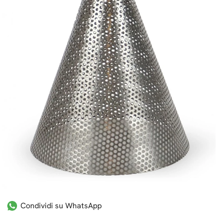
Condividi su WhatsApp