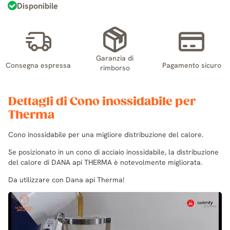
Disponibile
Garanzia di
Consegna espressa
Pagamento sicuro
rimborso
Dettagli di Cono inossidabile per
Therma
Cono inossidabile per una migliore distribuzione del calore.
Se posizionato in un cono di acciaio inossidabile, la distribuzione
del calore di DANA api THERMA è notevolmente migliorata.
Da utilizzare con Dana api Therma!