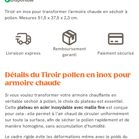
Tiroir en inox pour transformer l'armoire chaude en séchoir à
pollen. Mesures 51,5 x 37,5 x 2,3 cm.
Remboursement
Livraison express
Paiement sécurisé
garanti
Détails du Tiroir pollen en inox pour
armoire chaude
Si vous voulez transformer votre armoire chauffante en
véritable séchoir à pollen, le choix du plateau est essentiel.
Cette
plateau en acier inoxydable avec maille fine
est conçue
pour cela : elle permet à l’air chaud de circuler uniformément
sur toute la surface, afin de sécher le pollen rapidement et de
manière homogène, sans accumulation d’humidité.
Le cadre rigide évite les déformations même avec le poids du