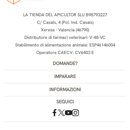
LA TIENDA DEL APICULTOR SLU B98793227
C/ Casals, 4 (Pol. Ind. Casals)
Xeresa - Valencia (46790)
Distributore di farmaci veterinari: V-48-VC
Stabilimento di alimentazione animale: ESP46146004
Operatore CAECV: CV6403 E
DOMANDE?
IMPARARE
INFORMAZIONI
SEGUICI