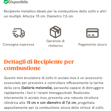
Disponibile
Recipiente metallico ideale per la combustione dello zolfo e altri
usi multipli. Altezza 15 cm. Diametro 7,5 cm.
Garanzia di
Consegna espressa
Pagamento sicuro
rimborso
Dettagli di Recipiente per
combustione
Questo mini bruciatore di zolfo in acciaio inox è un accessorio
essenziale per prevenire e controllare efficacemente la tarma
della cera (
Galleria melonella
), parassita capace di distruggere
rapidamente i favi e i telaini immagazzinati. Realizzato
interamente in acciaio inox, presenta una robusta struttura
cilindrica alta
15 cm e con diametro di 7,6 cm
, progettata
appositamente per la combustione sicura delle strisce di zolfo.