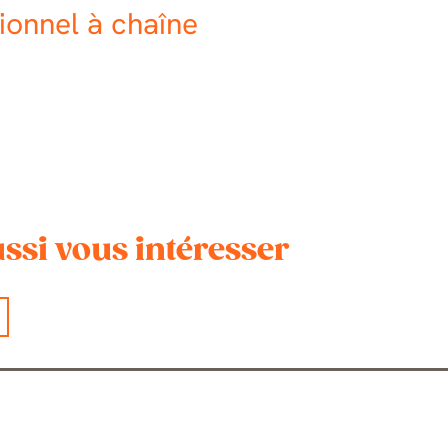
ionnel à chaîne
ssi vous intéresser