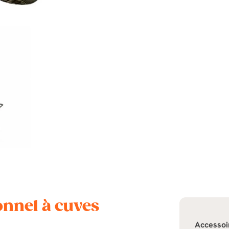
onnel à cuves
Accessoi