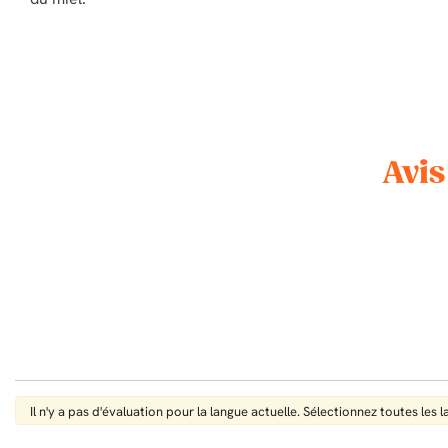
Avis
Il n'y a pas d'évaluation pour la langue actuelle. Sélectionnez toutes les 