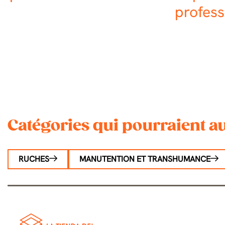
profess
Catégories qui pourraient au
RUCHES
MANUTENTION ET TRANSHUMANCE