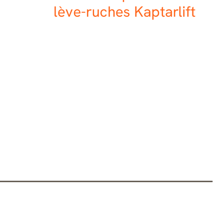
lève-ruches Kaptarlift