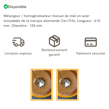
Disponible
Mélangeur / homogénéisateur manuel de miel en acier
inoxydable de la marque allemande Carl Fritz. Longueur : 610
mm ; Diamètre : 125 mm
Remboursement
Livraison express
Paiement sécurisé
garanti