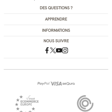
DES QUESTIONS ?
APPRENDRE
INFORMATIONS
NOUS SUIVRE