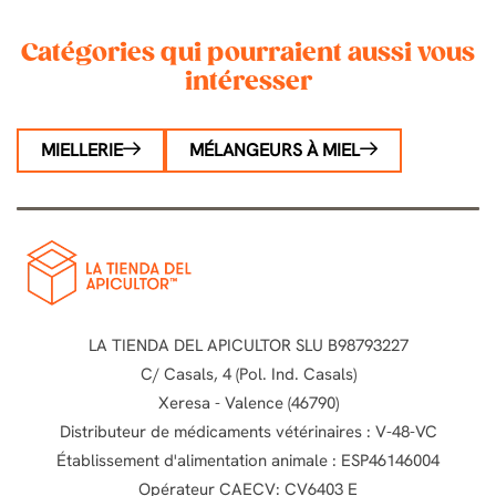
Catégories qui pourraient aussi vous
intéresser
MIELLERIE
MÉLANGEURS À MIEL
LA TIENDA DEL APICULTOR SLU B98793227
C/ Casals, 4 (Pol. Ind. Casals)
Xeresa - Valence (46790)
Distributeur de médicaments vétérinaires : V-48-VC
Établissement d'alimentation animale : ESP46146004
Opérateur CAECV: CV6403 E