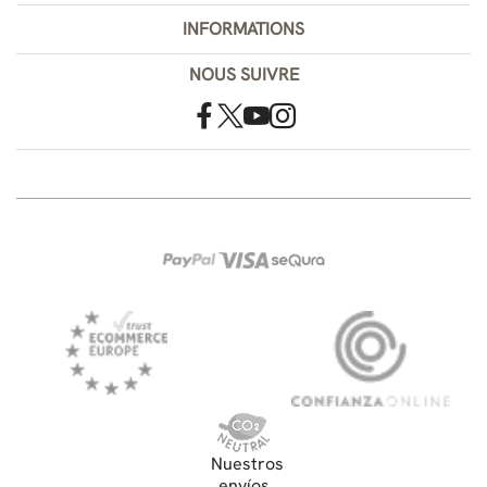
INFORMATIONS
NOUS SUIVRE
Nuestros
envíos