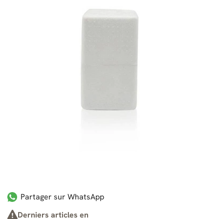
Partager sur WhatsApp
Derniers articles en