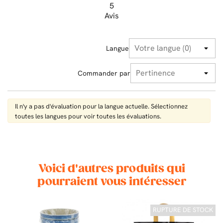
5
Avis
Langue
Commander par
Il n'y a pas d'évaluation pour la langue actuelle. Sélectionnez
toutes les langues pour voir toutes les évaluations.
Voici d'autres produits qui
pourraient vous intéresser
RUPTURE DE STOCK