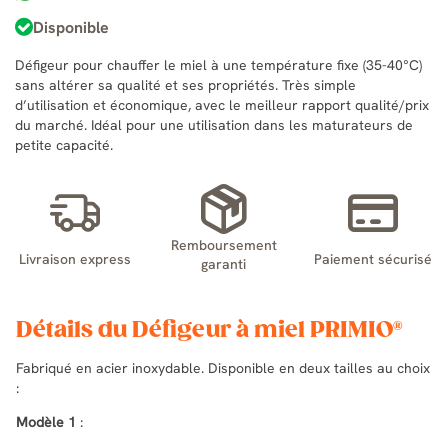
Disponible
Défigeur pour chauffer le miel à une température fixe (35-40°C)
sans altérer sa qualité et ses propriétés. Très simple
d’utilisation et économique, avec le meilleur rapport qualité/prix
du marché. Idéal pour une utilisation dans les maturateurs de
petite capacité.
Remboursement
Livraison express
Paiement sécurisé
garanti
Détails du Défigeur à miel PRIMIO®
Fabriqué en acier inoxydable. Disponible en deux tailles au choix
:
Modèle 1
: