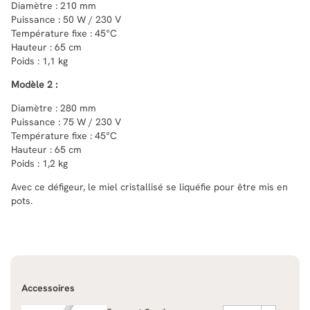
Diamètre : 210 mm
Puissance : 50 W / 230 V
Température fixe : 45°C
Hauteur : 65 cm
Poids : 1,1 kg
Modèle 2 :
Diamètre : 280 mm
Puissance : 75 W / 230 V
Température fixe : 45°C
Hauteur : 65 cm
Poids : 1,2 kg
Avec ce défigeur, le miel cristallisé se liquéfie pour être mis en
pots.
Accessoires