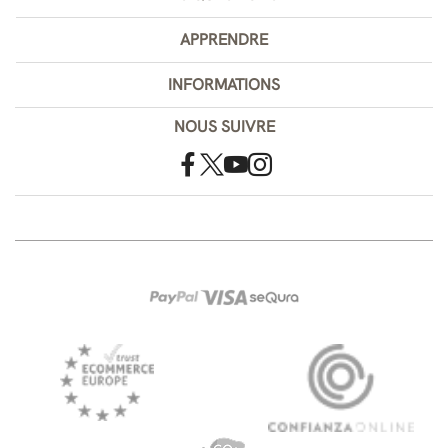
APPRENDRE
INFORMATIONS
NOUS SUIVRE