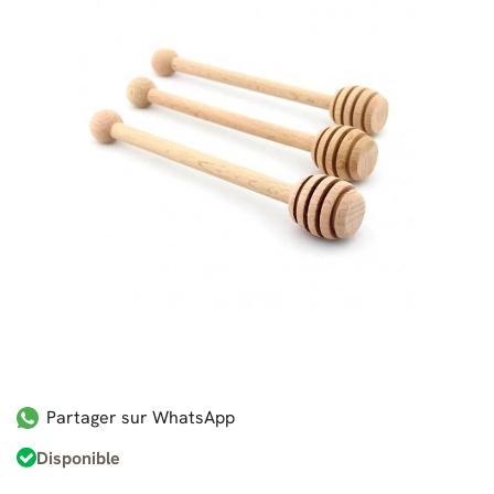
Partager sur WhatsApp
Disponible