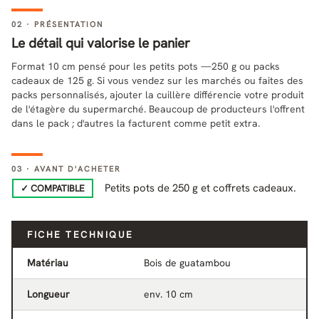
02 · PRÉSENTATION
Le détail qui valorise le panier
Format 10 cm pensé pour les petits pots —250 g ou packs
cadeaux de 125 g. Si vous vendez sur les marchés ou faites des
packs personnalisés, ajouter la cuillère différencie votre produit
de l'étagère du supermarché. Beaucoup de producteurs l'offrent
dans le pack ; d'autres la facturent comme petit extra.
03 · AVANT D'ACHETER
Petits pots de 250 g et coffrets cadeaux.
✓ COMPATIBLE
FICHE TECHNIQUE
Matériau
Bois de guatambou
Longueur
env. 10 cm