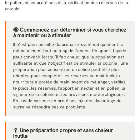
le pollen, ni les protéines, ni la vérification des réserves de la
colonie.
🐝 Commencez par déterminer si vous cherchez
à maintenir ou à stimuler
Il n’est pas conseillé de préparer systématiquement le
même aliment tout au long de l’année. Un apport liquide
peut convenir lorsqu’il fait chaud, que la population est
suffisante et que l’objectif est de stimuler la colonie ; une
préparation plus concentrée ou solide peut être plus
adaptée pour compléter les réserves ou maintenir la
nourriture à portée de main. Avant de mélanger, vérifiez
le poids, les réserves, l'apport en nectar et en pollen, la
vigueur de la colonie et les prévisions météorologiques.
En cas de carence en protéines, ajouter davantage de
sucre ne résoudra pas ce problème.
🥄 Une préparation propre et sans chaleur
inutile