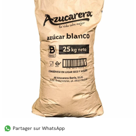
Partager sur WhatsApp