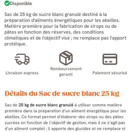
Disponible
Sac de 25 kg de sucre blanc granulé destiné à la
préparation d'aliments énergétiques pour les abeilles.
Matière première pour la fabrication de sirops ou de
pâtes en fonction des réserves, des conditions
climatiques et de l'objectif visé ; ne remplace pas l'apport
protéique.
Remboursement
Livraison express
Paiement sécurisé
garanti
Détails du Sac de sucre blanc 25 kg
Sac de
25 kg de sucre blanc granulé
à utiliser comme matière
première dans la préparation d’un aliment énergétique pour les
abeilles. Ce format permet d’élaborer des sirops ou des pâtes
sucrées en fonction de l’objectif de gestion, mais il ne s’agit pas
d’un aliment complet : il apporte des glucides et ne remplace ni