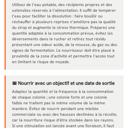
Utilisez de l’eau potable, des récipients propres et des
ustensiles réservés à l’alimentation. Il suffit de tempérer
l’eau pour faciliter la dissolution : faire bouillir ou
réchauffer à plusieurs reprises n’améliore pas la qualité
du sirop et augmente le stress thermique. Préparez une
quantité adaptée à la consommation prévue, évitez les
déversements dans le rucher et retirez tout résidu
présentant une odeur acide, de la mousse, du gaz ou des
signes de fermentation. Le nourrisseur doit être placé à
proximité de la zone d’activité et permettre l’accès tout
en limitant le risque de noyade.
📅 Nourrir avec un objectif et une date de sortie
Adaptez la quantité et la fréquence à la consommation
de chaque colonie ; une colonie forte et une colonie
faible ne traitent pas le même volume de la même
manière. Évitez de nourrir pendant une miellée
commerciale ou avec des hausses destinées à la récolte,
car la nourriture risque d’être stockée dans les rayons.
Si une stimulation est lancée avant une floraison, il faut