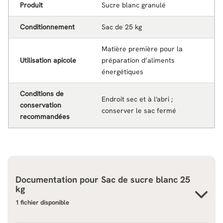
Produit
Sucre blanc granulé
Conditionnement
Sac de 25 kg
Matière première pour la
Utilisation apicole
préparation d’aliments
énergétiques
Conditions de
Endroit sec et à l'abri ;
conservation
conserver le sac fermé
recommandées
Documentation pour
Sac de sucre blanc 25
kg
1 fichier disponible