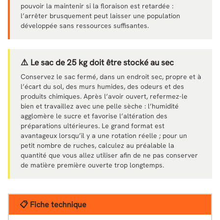
pouvoir la maintenir si la floraison est retardée :
l’arrêter brusquement peut laisser une population
développée sans ressources suffisantes.
⚠️ Le sac de 25 kg doit être stocké au sec
Conservez le sac fermé, dans un endroit sec, propre et à
l’écart du sol, des murs humides, des odeurs et des
produits chimiques. Après l’avoir ouvert, refermez-le
bien et travaillez avec une pelle sèche : l’humidité
agglomère le sucre et favorise l’altération des
préparations ultérieures. Le grand format est
avantageux lorsqu’il y a une rotation réelle ; pour un
petit nombre de ruches, calculez au préalable la
quantité que vous allez utiliser afin de ne pas conserver
de matière première ouverte trop longtemps.
📋 Fiche technique