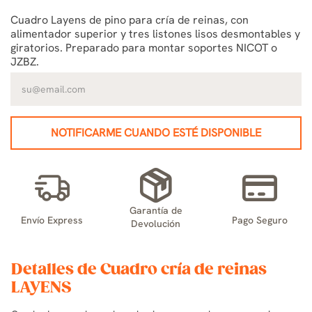
Cuadro Layens de pino para cría de reinas, con
alimentador superior y tres listones lisos desmontables y
giratorios. Preparado para montar soportes NICOT o
JZBZ.
NOTIFICARME CUANDO ESTÉ DISPONIBLE
Garantía de
Envío Express
Pago Seguro
Devolución
Detalles de Cuadro cría de reinas
LAYENS