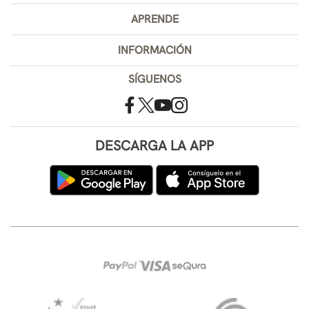
APRENDE
INFORMACIÓN
SÍGUENOS
DESCARGA LA APP