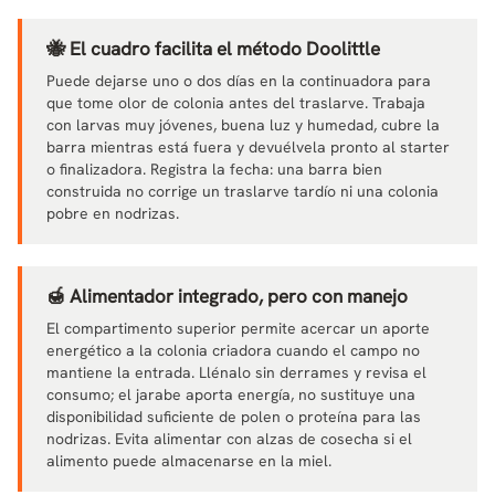
🐝 El cuadro facilita el método Doolittle
Puede dejarse uno o dos días en la continuadora para
que tome olor de colonia antes del traslarve. Trabaja
con larvas muy jóvenes, buena luz y humedad, cubre la
barra mientras está fuera y devuélvela pronto al starter
o finalizadora. Registra la fecha: una barra bien
construida no corrige un traslarve tardío ni una colonia
pobre en nodrizas.
🍯 Alimentador integrado, pero con manejo
El compartimento superior permite acercar un aporte
energético a la colonia criadora cuando el campo no
mantiene la entrada. Llénalo sin derrames y revisa el
consumo; el jarabe aporta energía, no sustituye una
disponibilidad suficiente de polen o proteína para las
nodrizas. Evita alimentar con alzas de cosecha si el
alimento puede almacenarse en la miel.