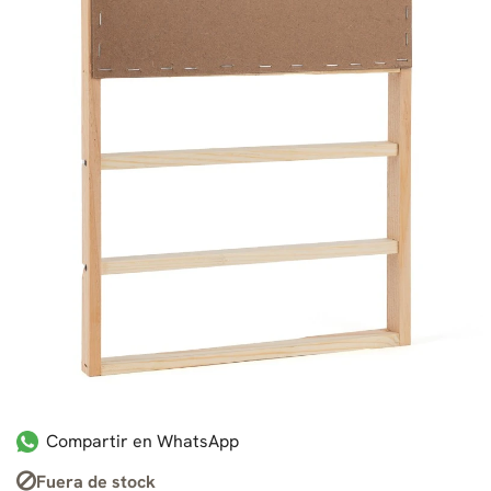
Compartir en WhatsApp
Fuera de stock