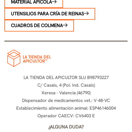
MATERIAL APÍCOLA
UTENSILIOS PARA CRÍA DE REINAS
CUADROS DE COLMENA
LA TIENDA DEL APICULTOR SLU B98793227
C/ Casals, 4 (Pol. Ind. Casals)
Xeresa - Valencia (46790)
Dispensador de medicamentos vet.: V-48-VC
Establecimiento alimentación animal: ESP46146004
Operador CAECV: CV6403 E
¿ALGUNA DUDA?