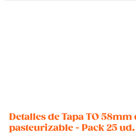
Detalles de Tapa TO 58mm
pasteurizable - Pack 25 ud.