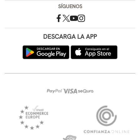
SÍGUENOS
DESCARGA LA APP