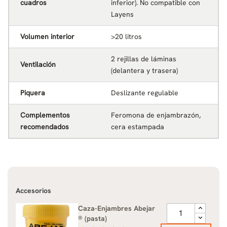
cuadros
inferior). No compatible con
Layens
Volumen interior
>20 litros
2 rejillas de láminas
Ventilación
(delantera y trasera)
Piquera
Deslizante regulable
Complementos
Feromona de enjambrazón,
recomendados
cera estampada
Accesorios
Caza-Enjambres Abejar
® (pasta)