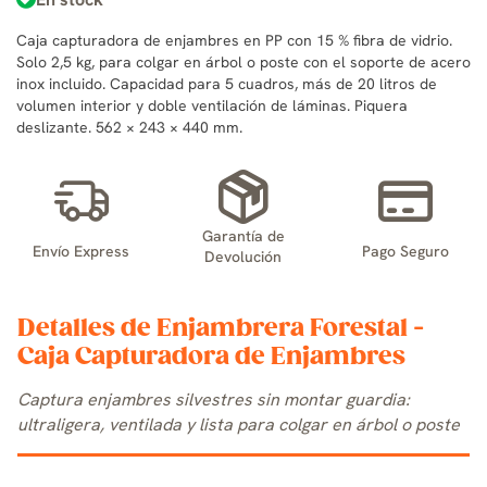
Caja capturadora de enjambres en PP con 15 % fibra de vidrio.
Solo 2,5 kg, para colgar en árbol o poste con el soporte de acero
inox incluido. Capacidad para 5 cuadros, más de 20 litros de
volumen interior y doble ventilación de láminas. Piquera
deslizante. 562 × 243 × 440 mm.
Garantía de
Envío Express
Pago Seguro
Devolución
Detalles de Enjambrera Forestal -
Caja Capturadora de Enjambres
Captura enjambres silvestres sin montar guardia:
ultraligera, ventilada y lista para colgar en árbol o poste