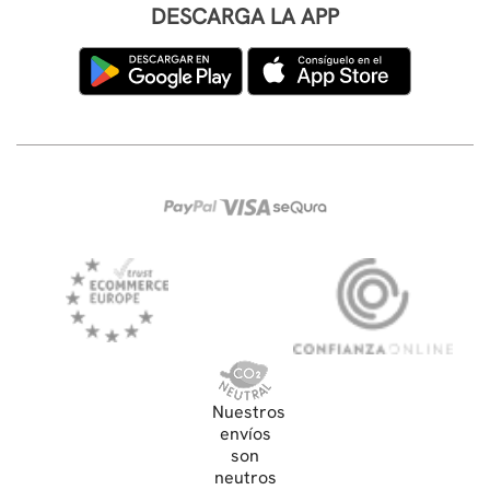
DESCARGA LA APP
Nuestros
envíos
son
neutros