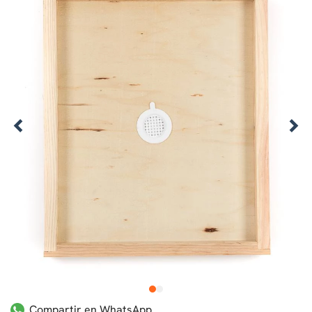
1
2
Compartir en WhatsApp