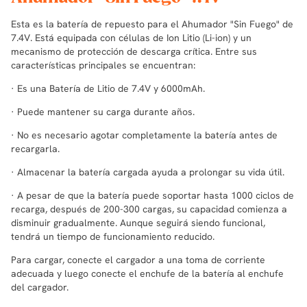
Esta es la batería de repuesto para el Ahumador "Sin Fuego" de
7.4V. Está equipada con células de Ion Litio (Li-ion) y un
mecanismo de protección de descarga crítica. Entre sus
características principales se encuentran:
· Es una Batería de Litio de 7.4V y 6000mAh.
· Puede mantener su carga durante años.
· No es necesario agotar completamente la batería antes de
recargarla.
· Almacenar la batería cargada ayuda a prolongar su vida útil.
· A pesar de que la batería puede soportar hasta 1000 ciclos de
recarga, después de 200-300 cargas, su capacidad comienza a
disminuir gradualmente. Aunque seguirá siendo funcional,
tendrá un tiempo de funcionamiento reducido.
Para cargar, conecte el cargador a una toma de corriente
adecuada y luego conecte el enchufe de la batería al enchufe
del cargador.