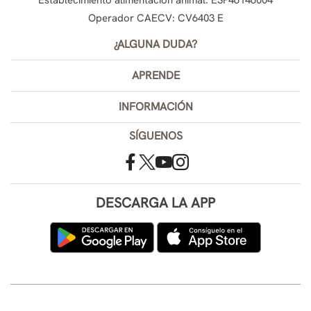
Operador CAECV: CV6403 E
¿ALGUNA DUDA?
APRENDE
INFORMACIÓN
SÍGUENOS
DESCARGA LA APP