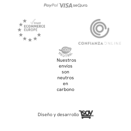
Nuestros
envíos
son
neutros
en
carbono
Diseño y desarrollo