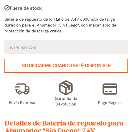
Fuera de stock
Batería de repuesto de Ion Litio de 7.4V 6000mAh de larga
duración para el Ahumador "Sin Fuego", con mecanismo de
protección de descarga crítica.
NOTIFICARME CUANDO ESTÉ DISPONIBLE
Garantía de
Envío Express
Pago Seguro
Devolución
Detalles de Batería de repuesto para
Ahumador "Sin Fuego" 7.4V