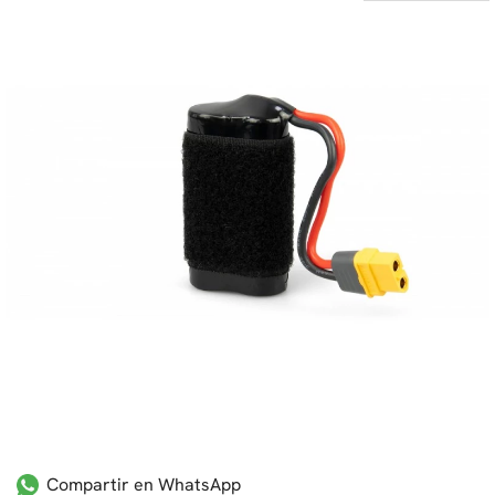
Compartir en WhatsApp