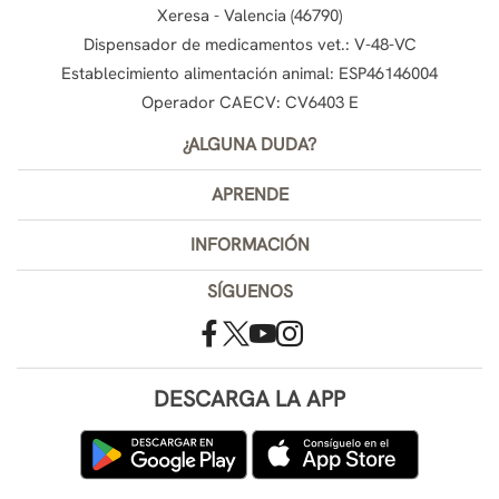
Xeresa - Valencia (46790)
Dispensador de medicamentos vet.: V-48-VC
Establecimiento alimentación animal: ESP46146004
Operador CAECV: CV6403 E
¿ALGUNA DUDA?
APRENDE
INFORMACIÓN
SÍGUENOS
DESCARGA LA APP