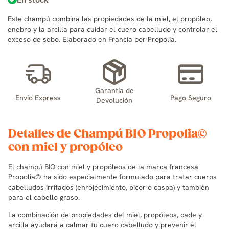
Este champú combina las propiedades de la miel, el propóleo,
enebro y la arcilla para cuidar el cuero cabelludo y controlar el
exceso de sebo. Elaborado en Francia por Propolia.
Garantía de
Envío Express
Pago Seguro
Devolución
Detalles de Champú BIO Propolia©
con miel y propóleo
El champú BIO con miel y propóleos de la marca francesa
Propolia© ha sido especialmente formulado para tratar cueros
cabelludos irritados (enrojecimiento, picor o caspa) y también
para el cabello graso.
La combinación de propiedades del miel, propóleos, cade y
arcilla ayudará a calmar tu cuero cabelludo y prevenir el