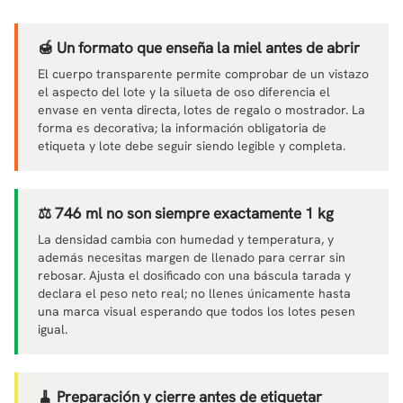
🍯 Un formato que enseña la miel antes de abrir
El cuerpo transparente permite comprobar de un vistazo
el aspecto del lote y la silueta de oso diferencia el
envase en venta directa, lotes de regalo o mostrador. La
forma es decorativa; la información obligatoria de
etiqueta y lote debe seguir siendo legible y completa.
⚖️ 746 ml no son siempre exactamente 1 kg
La densidad cambia con humedad y temperatura, y
además necesitas margen de llenado para cerrar sin
rebosar. Ajusta el dosificado con una báscula tarada y
declara el peso neto real; no llenes únicamente hasta
una marca visual esperando que todos los lotes pesen
igual.
🧹 Preparación y cierre antes de etiquetar