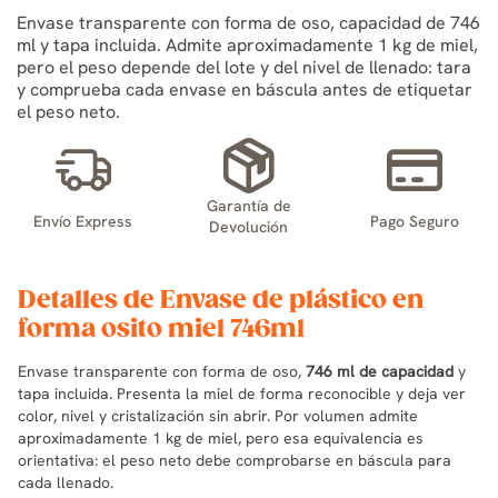
Envase transparente con forma de oso, capacidad de 746
ml y tapa incluida. Admite aproximadamente 1 kg de miel,
pero el peso depende del lote y del nivel de llenado: tara
y comprueba cada envase en báscula antes de etiquetar
el peso neto.
Garantía de
Envío Express
Pago Seguro
Devolución
Detalles de Envase de plástico en
forma osito miel 746ml
Envase transparente con forma de oso,
746 ml de capacidad
y
tapa incluida. Presenta la miel de forma reconocible y deja ver
color, nivel y cristalización sin abrir. Por volumen admite
aproximadamente 1 kg de miel, pero esa equivalencia es
orientativa: el peso neto debe comprobarse en báscula para
cada llenado.