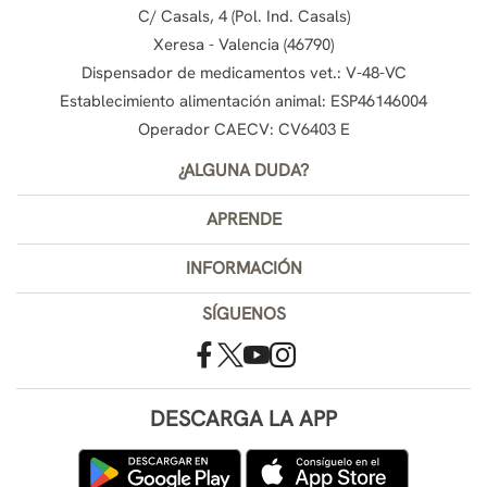
C/ Casals, 4 (Pol. Ind. Casals)
Xeresa - Valencia (46790)
Dispensador de medicamentos vet.: V-48-VC
Establecimiento alimentación animal: ESP46146004
Operador CAECV: CV6403 E
¿ALGUNA DUDA?
APRENDE
INFORMACIÓN
SÍGUENOS
DESCARGA LA APP