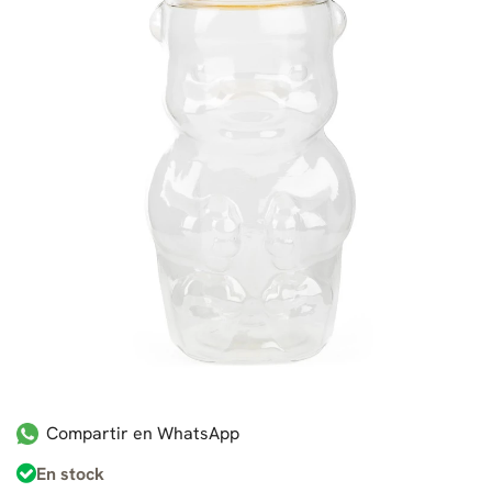
Compartir en WhatsApp
En stock