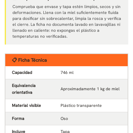
Comprueba que envase y tapa estén limpios, secos y sin
deformaciones. Llena con la miel suficientemente fluida
para dosificar sin sobrecalentar, limpia la rosca y verifica
el cierre. La ficha no documenta lavado en lavavajillas ni
llenado en caliente: no expongas el plástico a
temperaturas no verificadas.
📋 Ficha Técnica
Capacidad
746 ml
Equivalencia
Aproximadamente 1 kg de miel
orientativa
Material visible
Plástico transparente
Forma
Oso
Incluye
Tapa